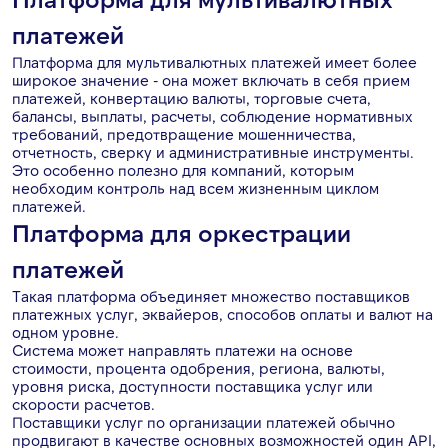
платежей
Платформа для мультивалютных платежей имеет более
широкое значение - она может включать в себя прием
платежей, конвертацию валюты, торговые счета,
балансы, выплаты, расчеты, соблюдение нормативных
требований, предотвращение мошенничества,
отчетность, сверку и административные инструменты.
Это особенно полезно для компаний, которым
необходим контроль над всем жизненным циклом
платежей.
Платформа для оркестрации
платежей
Такая платформа объединяет множество поставщиков
платежных услуг, эквайеров, способов оплаты и валют на
одном уровне.
Система может направлять платежи на основе
стоимости, процента одобрения, региона, валюты,
уровня риска, доступности поставщика услуг или
скорости расчетов.
Поставщики услуг по организации платежей обычно
продвигают в качестве основных возможностей один API,