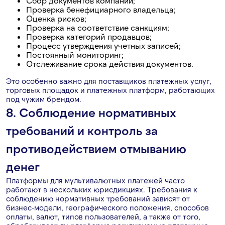
Сбор документов компании;
Проверка бенефициарного владельца;
Оценка рисков;
Проверка на соответствие санкциям;
Проверка категорий продавцов;
Процесс утверждения учетных записей;
Постоянный мониторинг;
Отслеживание срока действия документов.
Это особенно важно для поставщиков платежных услуг,
торговых площадок и платежных платформ, работающих
под чужим брендом.
8. Соблюдение нормативных
требований и контроль за
противодействием отмыванию
денег
Платформы для мультивалютных платежей часто
работают в нескольких юрисдикциях. Требования к
соблюдению нормативных требований зависят от
бизнес-модели, географического положения, способов
оплаты, валют, типов пользователей, а также от того,