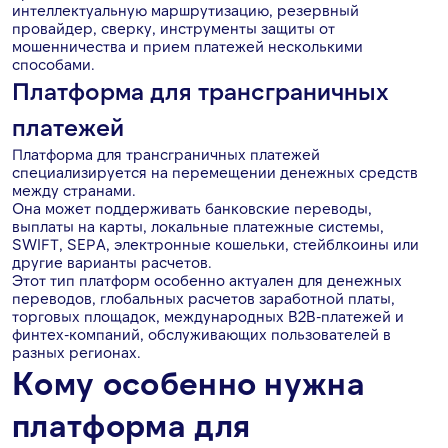
интеллектуальную маршрутизацию, резервный
провайдер, сверку, инструменты защиты от
мошенничества и прием платежей несколькими
способами.
Платформа для трансграничных
платежей
Платформа для трансграничных платежей
специализируется на перемещении денежных средств
между странами.
Она может поддерживать банковские переводы,
выплаты на карты, локальные платежные системы,
SWIFT, SEPA, электронные кошельки, стейблкоины или
другие варианты расчетов.
Этот тип платформ особенно актуален для денежных
переводов, глобальных расчетов заработной платы,
торговых площадок, международных B2B-платежей и
финтех-компаний, обслуживающих пользователей в
разных регионах.
Кому особенно нужна
платформа для