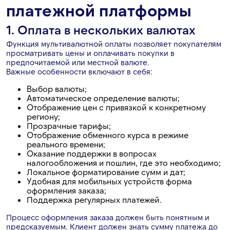
платежной платформы
1. Оплата в нескольких валютах
Функция мультивалютной оплаты позволяет покупателям
просматривать цены и оплачивать покупки в
предпочитаемой или местной валюте.
Важные особенности включают в себя:
Выбор валюты;
Автоматическое определение валюты;
Отображение цен с привязкой к конкретному
региону;
Прозрачные тарифы;
Отображение обменного курса в режиме
реального времени;
Оказание поддержки в вопросах
налогообложения и пошлин, где это необходимо;
Локальное форматирование сумм и дат;
Удобная для мобильных устройств форма
оформления заказа;
Поддержка регулярных платежей.
Процесс оформления заказа должен быть понятным и
предсказуемым. Клиент должен знать сумму платежа до