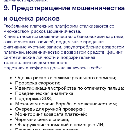
9. Предотвращение мошенничества
и оценка рисков
Глобальные платежные платформы сталкиваются со
множеством рисков мошенничества.
К ним относятся мошенничество с банковскими картами,
захват учетных записей, поддельные продавцы,
фиктивные учетные записи, злоупотребление возвратом
платежей, мошенничество с возвратом средств, фишинг,
синтетические личности и подозрительная
трансграничная деятельность.
Надежная платформа должна включать в себя:
Оценка рисков в режиме реального времени;
Проверка скорости;
Идентификация устройства по отпечатку пальца;
Поведенческая аналитика;
Поддержка 3DS;
Механизм правил борьбы с мошенничеством;
Очередь для ручной проверки;
Мониторинг возврата платежей;
Черные и белые списки;
Обнаружение аномалий с помощью ИИ;
Панели мониторинга рисков;