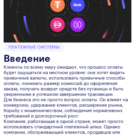
ПЛАТЕЖНЫЕ СИСТЕМЫ
Введение
Клиенты по всему миру ожидают, что процесс оплаты
будет ощущаться на местном уровне: они хотят видеть
привычные валюты, использовать привычные способы
оплаты, понимать размер комиссий до оформления
заказа, получать возврат средств без путаницы и быть
уверенными в успешном завершении транзакции.
Для бизнеса это не просто вопрос оплаты. Он влияет на
конверсию, удержание клиентов, расширение рынка,
борьбу с мошенничеством, соблюдение нормативных
требований и долгосрочный рост.
Компания, работающая в одной стране, может просто
использовать стандартный платежный шлюз. Однако
компании, обслуживающей клиентов, продавцов или