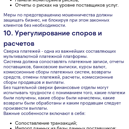
Отчеты о рисках на уровне поставщиков услуг.
Меры по предотвращению мошенничества должны
защищать бизнес, не блокируя при этом законных
клиентов без необходимости.
10. Урегулирование споров и
расчетов
Сверка платежей - одна из важнейших составляющих
мультивалютной платежной платформы.
Система должна сопоставлять платежные записи, отчеты
поставщиков, банковские выписки, курсы валют,
комиссионные сборы платежных систем, возвраты
средств, отмены платежей, расчеты, комиссионные
сборы продавцов и выплаты.
Без тщательной сверки финансовые отделы могут
испытывать трудности с пониманием того, какие платежи
были получены, какие сборы были начислены, какие
возвраты были обработаны и каким продавцам следует
произвести выплаты.
Важные особенности включают в себя:
Сопоставление транзакций;
Импорт данных из базы данных поставщиков;