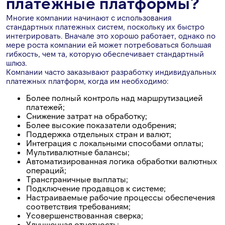
платежные платформы?
Многие компании начинают с использования
стандартных платежных систем, поскольку их быстро
интегрировать. Вначале это хорошо работает, однако по
мере роста компании ей может потребоваться большая
гибкость, чем та, которую обеспечивает стандартный
шлюз.
Компании часто заказывают разработку индивидуальных
платежных платформ, когда им необходимо:
Более полный контроль над маршрутизацией
платежей;
Снижение затрат на обработку;
Более высокие показатели одобрения;
Поддержка отдельных стран и валют;
Интеграция с локальными способами оплаты;
Мультивалютные балансы;
Автоматизированная логика обработки валютных
операций;
Трансграничные выплаты;
Подключение продавцов к системе;
Настраиваемые рабочие процессы обеспечения
соответствия требованиям;
Усовершенствованная сверка;
Улучшенная отчетность;