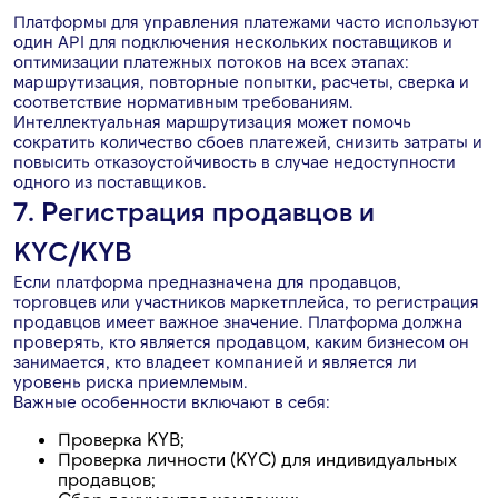
Платформы для управления платежами часто используют
один API для подключения нескольких поставщиков и
оптимизации платежных потоков на всех этапах:
маршрутизация, повторные попытки, расчеты, сверка и
соответствие нормативным требованиям.
Интеллектуальная маршрутизация может помочь
сократить количество сбоев платежей, снизить затраты и
повысить отказоустойчивость в случае недоступности
одного из поставщиков.
7. Регистрация продавцов и
KYC/KYB
Если платформа предназначена для продавцов,
торговцев или участников маркетплейса, то регистрация
продавцов имеет важное значение. Платформа должна
проверять, кто является продавцом, каким бизнесом он
занимается, кто владеет компанией и является ли
уровень риска приемлемым.
Важные особенности включают в себя:
Проверка KYB;
Проверка личности (KYC) для индивидуальных
продавцов;