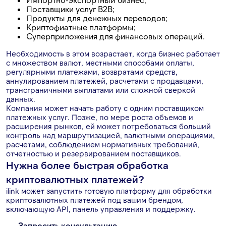
Поставщики услуг B2B;
Продукты для денежных переводов;
Криптофиатные платформы;
Суперприложения для финансовых операций.
Необходимость в этом возрастает, когда бизнес работает
с множеством валют, местными способами оплаты,
регулярными платежами, возвратами средств,
аннулированием платежей, расчетами с продавцами,
трансграничными выплатами или сложной сверкой
данных.
Компания может начать работу с одним поставщиком
платежных услуг. Позже, по мере роста объемов и
расширения рынков, ей может потребоваться больший
контроль над маршрутизацией, валютными операциями,
расчетами, соблюдением нормативных требований,
отчетностью и резервированием поставщиков.
Нужна более быстрая обработка
криптовалютных платежей?
ilink может запустить готовую платформу для обработки
криптовалютных платежей под вашим брендом,
включающую API, панель управления и поддержку.
Запросить консультацию