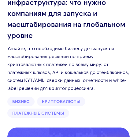
инфраструктура: что нужно
компаниям для запуска и
масштабирования на глобальном
уровне
Узнайте, что необходимо бизнесу для запуска и
масштабирования решений по приему
криптовалютных платежей по всему миру: от
платежных шлюзов, API и кошельков до стейблкоинов,
систем KYT/AML, сверки данных, отчетности и white-
label решений для криптопроцессинга.
БИЗНЕС
КРИПТОВАЛЮТЫ
ПЛАТЕЖНЫЕ СИСТЕМЫ