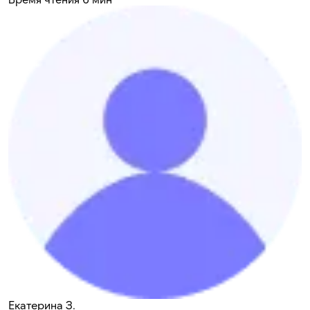
Екатерина З.