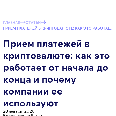
ГЛАВНАЯ
СТАТЬИ
ПРИЕМ ПЛАТЕЖЕЙ В КРИПТОВАЛЮТЕ: КАК ЭТО РАБОТАЕТ ОТ НАЧАЛА ДО КОНЦА И ПОЧЕМУ КОМПАНИИ ЕЕ ИСПОЛЬЗУЮТ
Прием платежей в
криптовалюте: как это
работает от начала до
конца и почему
компании ее
используют
28 января, 2026
Время чтения 6 мин