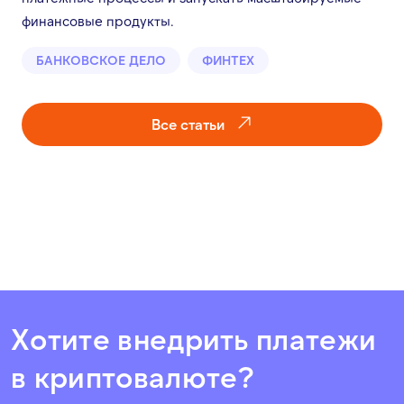
финансовые продукты.
БАНКОВСКОЕ ДЕЛО
ФИНТЕХ
Все статьи
Хотите внедрить платежи
в криптовалюте?