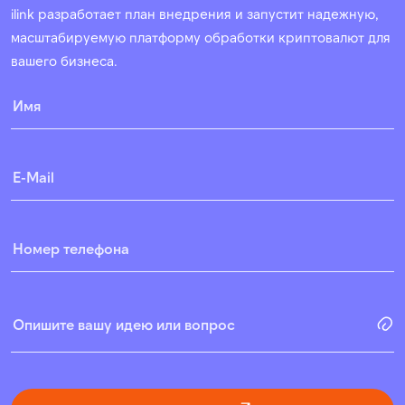
ilink разработает план внедрения и запустит надежную,
масштабируемую платформу обработки криптовалют для
вашего бизнеса.