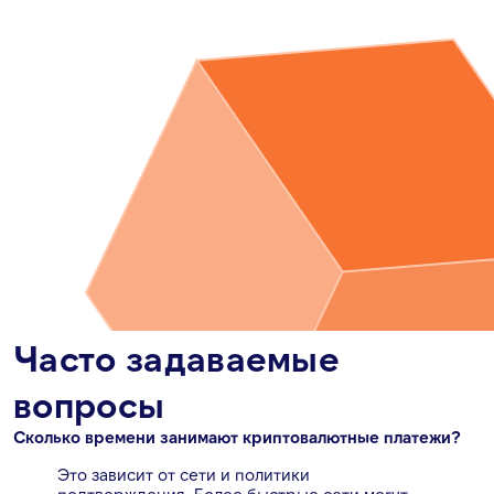
Часто задаваемые
вопросы
Сколько времени занимают криптовалютные платежи?
Это зависит от сети и политики