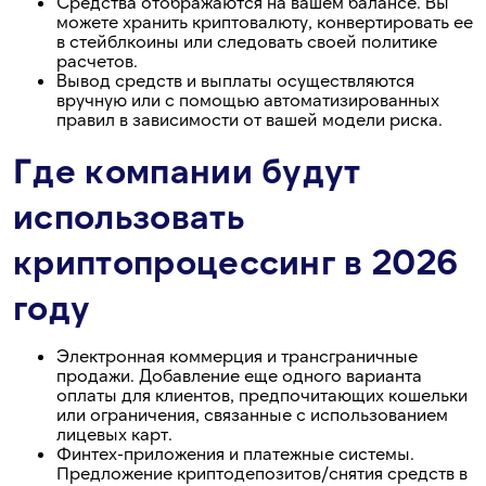
Средства отображаются на вашем балансе. Вы
можете хранить криптовалюту, конвертировать ее
в стейблкоины или следовать своей политике
расчетов.
Вывод средств и выплаты осуществляются
вручную или с помощью автоматизированных
правил в зависимости от вашей модели риска.
Где компании будут
использовать
криптопроцессинг в 2026
году
Электронная коммерция и трансграничные
продажи. Добавление еще одного варианта
оплаты для клиентов, предпочитающих кошельки
или ограничения, связанные с использованием
лицевых карт.
Финтех-приложения и платежные системы.
Предложение криптодепозитов/снятия средств в