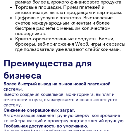
рамках более широкого финансового продукта.
Торговые площадки. Прием платежей и
автоматизация выплат продавцам и партнерам.
Цифровые услуги и агентства. Выставление
счетов международным клиентам и более
быстрые расчеты с меньшим количеством
посредников.
Крипто-ориентированные продукты. Биржи,
брокеры, веб-приложения Web3, игры и сервисы,
где пользователи уже владеют стейблкоинами.
Преимущества для
бизнеса
Более быстрый вывод на рынок новой платежной
системы.
Вместо создания кошельков, мониторинга, выплат и
отчетности с нуля, вы запускаете и совершенствуете
систему.
Снижение операционных затрат.
Автоматизация заменяет ручную сверку, копирование
хешей транзакций и проверку подтверждений вручную.
Глобальная доступность по умолчанию.