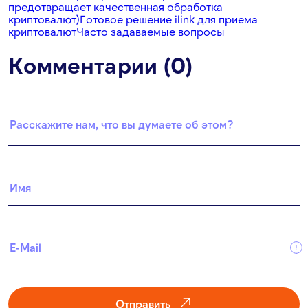
предотвращает качественная обработка
криптовалют)
Готовое решение ilink для приема
криптовалют
Часто задаваемые вопросы
Комментарии (0)
Отправить