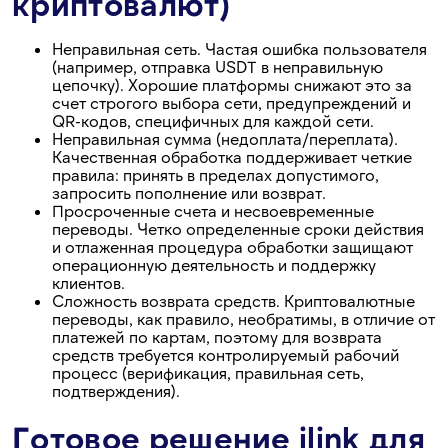
криптовалют)
Неправильная сеть. Частая ошибка пользователя
(например, отправка USDT в неправильную
цепочку). Хорошие платформы снижают это за
счет строгого выбора сети, предупреждений и
QR-кодов, специфичных для каждой сети.
Неправильная сумма (недоплата/переплата).
Качественная обработка поддерживает четкие
правила: принять в пределах допустимого,
запросить пополнение или возврат.
Просроченные счета и несвоевременные
переводы. Четко определенные сроки действия
и отлаженная процедура обработки защищают
операционную деятельность и поддержку
клиентов.
Сложность возврата средств. Криптовалютные
переводы, как правило, необратимы, в отличие от
платежей по картам, поэтому для возврата
средств требуется контролируемый рабочий
процесс (верификация, правильная сеть,
подтверждения).
Готовое решение ilink для