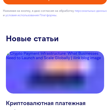
Нажимая на кнопку, я даю согласие на обработку
персональных данных
и
условия использования Платформы
.
Новые статьи
Криптовалютная платежная