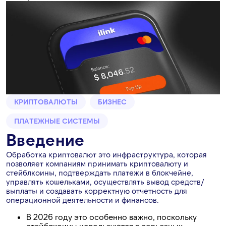
КРИПТОВАЛЮТЫ
БИЗНЕС
ПЛАТЕЖНЫЕ СИСТЕМЫ
Введение
Обработка криптовалют это инфраструктура, которая
позволяет компаниям принимать криптовалюту и
стейблкоины, подтверждать платежи в блокчейне,
управлять кошельками, осуществлять вывод средств/
выплаты и создавать корректную отчетность для
операционной деятельности и финансов.
В 2026 году это особенно важно, поскольку
стейблкоины используются в серьезных