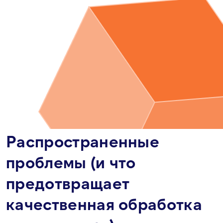
Распространенные
проблемы (и что
предотвращает
качественная обработка