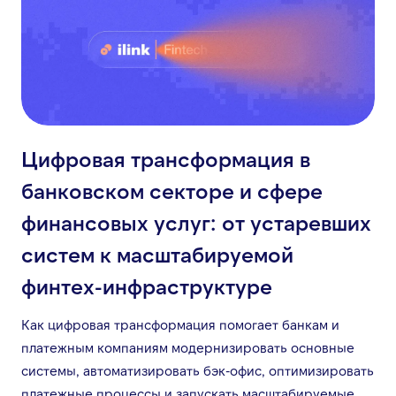
Цифровая трансформация в
банковском секторе и сфере
финансовых услуг: от устаревших
систем к масштабируемой
финтех-инфраструктуре
Как цифровая трансформация помогает банкам и
платежным компаниям модернизировать основные
системы, автоматизировать бэк-офис, оптимизировать
платежные процессы и запускать масштабируемые