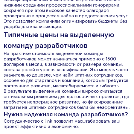
низкими средними профессиональными гонорарами,
сохраняя при этом высокое качество благодаря
проверенным процессам найма и предоставления услуг.
Это позволяет компаниям оптимизировать бюджеты без
ущерба для квалификации.
Типичные цены на выделенную
команду разработчиков
На практике стоимость выделенной команды
разработчиков может начинаться примерно с 1500
долларов в месяц, в зависимости от размера команды,
состава ролей и уровня квалификации. Эта модель часто
значительно дешевле, чем найм штатных сотрудников,
особенно для стартапов и компаний, которым требуется
постоянное развитие, масштабируемость и гибкость.
В результате выделенные команды широко считаются
оптимальным решением для долгосрочных проектов, где
требуется непрерывное развитие, но фиксированные
затраты на штатных сотрудников были бы неэффективны.
Нужна надежная команда разработчиков?
Сотрудничество с ilink позволит масштабировать ваш
проект эффективно и экономично.