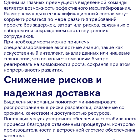
Одним из главных преимуществ выделенной команды
является возможность эффективного масштабирования.
Размер команды и ее квалификационный состав могут
корректироваться по мере развития требований
проекта без задержек, затрат или рисков, связанных с
набором или сокращением штата внутренних
сотрудников.
При необходимости можно привлечь
специализированные экспертные знания, такие как
искусственный интеллект, анализ данных или нишевые
технологии, что позволяет компаниям быстро
реагировать на возможности роста, сохраняя при этом
непрерывность развития.
Снижение рисков и
надежная доставка
Выделенные команды помогают минимизировать
распространенные риски разработки, связанные со
сроками, качеством и доступностью ресурсов.
Поставщик услуг аутсорсинга обеспечивает стабильность
процесса благодаря отлаженным процедурам, контролю
производительности и встроенной системе обеспечения
качества.