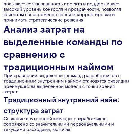
повышает согласованность проекта и поддерживает
высокий уровень контроля и прозрачности, позволяя
клиентам своевременно вносить корректировки и
принимать стратегические решения.
Анализ затрат на
выделенные команды по
сравнению с
традиционным наймом
При сравнении выделенных команд разработчиков с
традиционным внутренним наймом становятся очевидны
преимущества выделенной модели с точки зрения
затрат.
Традиционный внутренний найм:
структура затрат
Создание внутренней команды разработчиков
сопряжено со значительными первоначальными и
текущими расходами, включая: