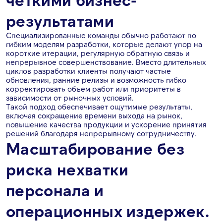
результатами
Специализированные команды обычно работают по
гибким моделям разработки, которые делают упор на
короткие итерации, регулярную обратную связь и
непрерывное совершенствование. Вместо длительных
циклов разработки клиенты получают частые
обновления, ранние релизы и возможность гибко
корректировать объем работ или приоритеты в
зависимости от рыночных условий.
Такой подход обеспечивает ощутимые результаты,
включая сокращение времени выхода на рынок,
повышение качества продукции и ускорение принятия
решений благодаря непрерывному сотрудничеству.
Масштабирование без
риска нехватки
персонала и
операционных издержек.