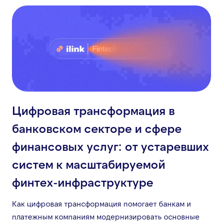
Цифровая трансформация в
банковском секторе и сфере
финансовых услуг: от устаревших
систем к масштабируемой
финтех-инфраструктуре
Как цифровая трансформация помогает банкам и
платежным компаниям модернизировать основные