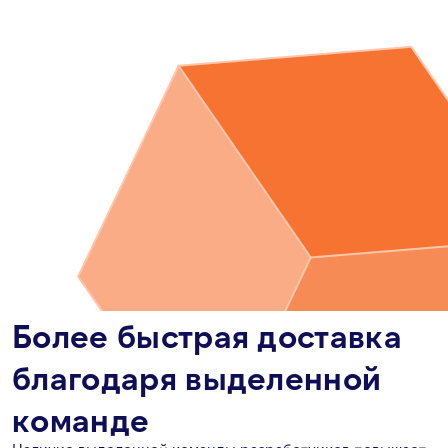
Более быстрая доставка
благодаря выделенной
команде