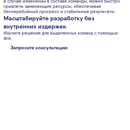
В случае изменений в составе команды, можно быстро
привлечь заменяющие ресурсы, обеспечивая
бесперебойный прогресс и стабильные результаты.
Масштабируйте разработку без
внутренних издержек.
Изучите решения для выделенных команд с помощью
ilink.
Запросите консультацию