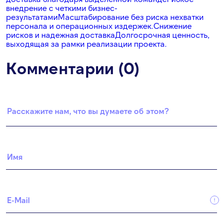
внедрение с четкими бизнес-
результатами
Масштабирование без риска нехватки
персонала и операционных издержек.
Снижение
рисков и надежная доставка
Долгосрочная ценность,
выходящая за рамки реализации проекта.
Комментарии (0)