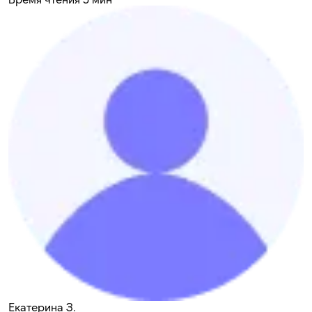
Екатерина З.