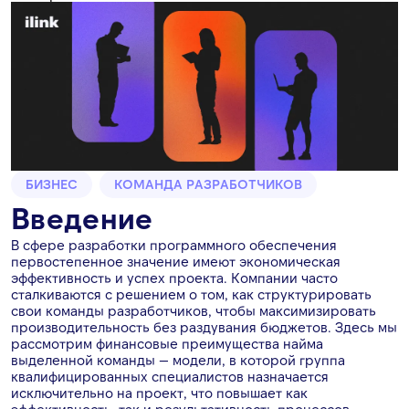
БИЗНЕС
КОМАНДА РАЗРАБОТЧИКОВ
Введение
В сфере разработки программного обеспечения
первостепенное значение имеют экономическая
эффективность и успех проекта. Компании часто
сталкиваются с решением о том, как структурировать
свои команды разработчиков, чтобы максимизировать
производительность без раздувания бюджетов. Здесь мы
рассмотрим финансовые преимущества найма
выделенной команды — модели, в которой группа
квалифицированных специалистов назначается
исключительно на проект, что повышает как