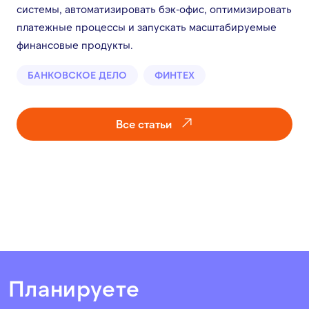
системы, автоматизировать бэк-офис, оптимизировать
платежные процессы и запускать масштабируемые
финансовые продукты.
БАНКОВСКОЕ ДЕЛО
ФИНТЕХ
Все статьи
Планируете