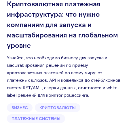
Криптовалютная платежная
инфраструктура: что нужно
компаниям для запуска и
масштабирования на глобальном
уровне
Узнайте, что необходимо бизнесу для запуска и
масштабирования решений по приему
криптовалютных платежей по всему миру: от
платежных шлюзов, API и кошельков до стейблкоинов,
систем KYT/AML, сверки данных, отчетности и white-
label решений для криптопроцессинга.
БИЗНЕС
КРИПТОВАЛЮТЫ
ПЛАТЕЖНЫЕ СИСТЕМЫ