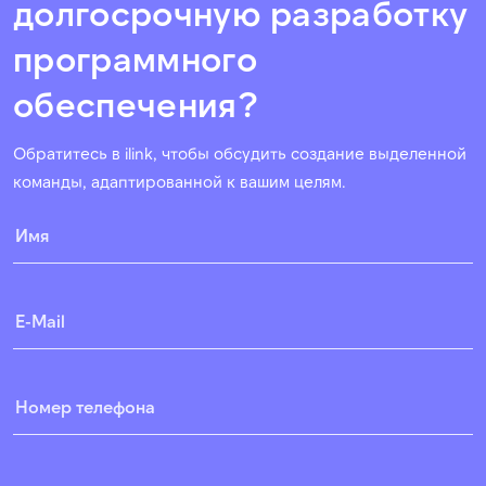
долгосрочную разработку
программного
обеспечения?
Обратитесь в ilink, чтобы обсудить создание выделенной
команды, адаптированной к вашим целям.