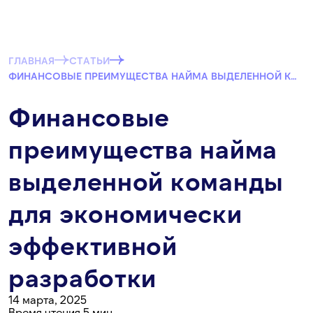
ГЛАВНАЯ
СТАТЬИ
ФИНАНСОВЫЕ ПРЕИМУЩЕСТВА НАЙМА ВЫДЕЛЕННОЙ КОМАНДЫ ДЛЯ ЭКОНОМИЧЕСКИ ЭФФЕКТИВНОЙ РАЗРАБОТКИ
Финансовые
преимущества найма
выделенной команды
для экономически
эффективной
разработки
14 марта, 2025
Время чтения 5 мин