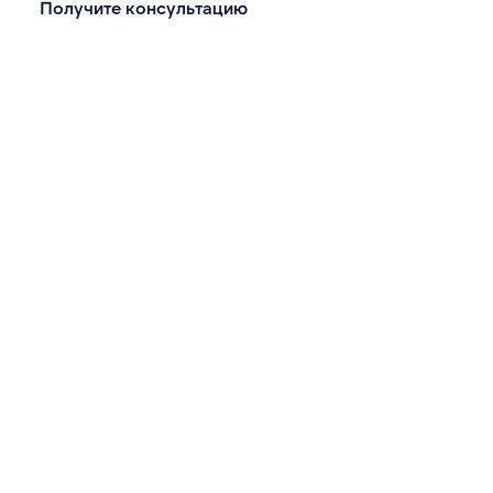
Получите консультацию