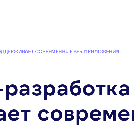
ОДДЕРЖИВАЕТ СОВРЕМЕННЫЕ ВЕБ-ПРИЛОЖЕНИЯ
-разработка
ет совреме