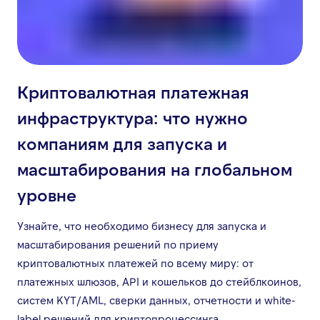
Криптовалютная платежная
инфраструктура: что нужно
компаниям для запуска и
масштабирования на глобальном
уровне
Узнайте, что необходимо бизнесу для запуска и
масштабирования решений по приему
криптовалютных платежей по всему миру: от
платежных шлюзов, API и кошельков до стейблкоинов,
систем KYT/AML, сверки данных, отчетности и white-
label решений для криптопроцессинга.