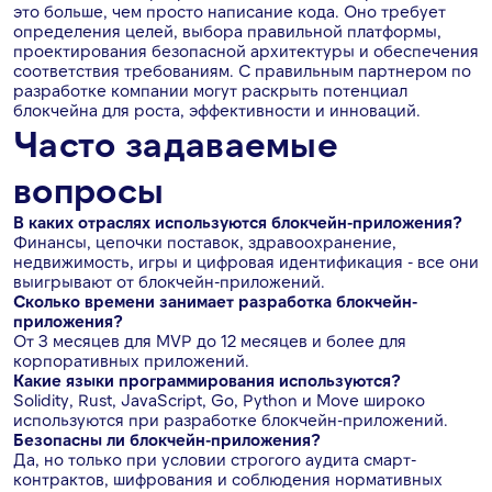
это больше, чем просто написание кода. Оно требует
определения целей, выбора правильной платформы,
проектирования безопасной архитектуры и обеспечения
соответствия требованиям. С правильным партнером по
разработке компании могут раскрыть потенциал
блокчейна для роста, эффективности и инноваций.
Часто задаваемые
вопросы
В каких отраслях используются блокчейн-приложения?
Финансы, цепочки поставок, здравоохранение,
недвижимость, игры и цифровая идентификация - все они
выигрывают от блокчейн-приложений.
Сколько времени занимает разработка блокчейн-
приложения?
От 3 месяцев для MVP до 12 месяцев и более для
корпоративных приложений.
Какие языки программирования используются?
Solidity, Rust, JavaScript, Go, Python и Move широко
используются при разработке блокчейн-приложений.
Безопасны ли блокчейн-приложения?
Да, но только при условии строгого аудита смарт-
контрактов, шифрования и соблюдения нормативных