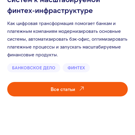
финтех-инфраструктуре
Как цифровая трансформация помогает банкам и
платежным компаниям модернизировать основные
системы, автоматизировать бэк-офис, оптимизировать
платежные процессы и запускать масштабируемые
финансовые продукты.
БАНКОВСКОЕ ДЕЛО
ФИНТЕХ
Все статьи