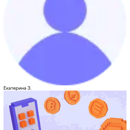
Екатерина З.