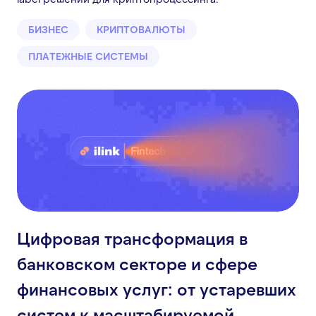
БИЗНЕС
КРИПТОВАЛЮТЫ
ПЛАТЕЖНЫЕ СИСТЕМЫ
Цифровая трансформация в
банковском секторе и сфере
финансовых услуг: от устаревших
систем к масштабируемой