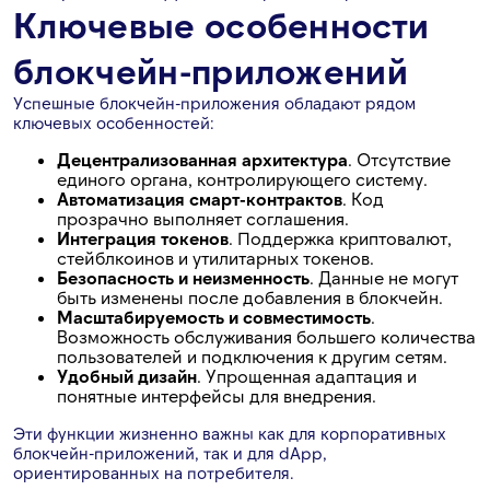
Ключевые особенности
блокчейн-приложений
Успешные блокчейн-приложения обладают рядом
ключевых особенностей:
Децентрализованная архитектура
. Отсутствие
единого органа, контролирующего систему.
Автоматизация смарт-контрактов
. Код
прозрачно выполняет соглашения.
Интеграция токенов
. Поддержка криптовалют,
стейблкоинов и утилитарных токенов.
Безопасность и неизменность
. Данные не могут
быть изменены после добавления в блокчейн.
Масштабируемость и совместимость
.
Возможность обслуживания большего количества
пользователей и подключения к другим сетям.
Удобный дизайн
. Упрощенная адаптация и
понятные интерфейсы для внедрения.
Эти функции жизненно важны как для корпоративных
блокчейн-приложений, так и для dApp,
ориентированных на потребителя.