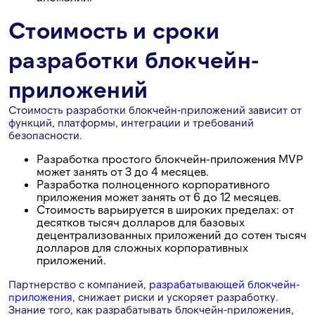
Стоимость и сроки
разработки блокчейн-
приложений
Стоимость разработки блокчейн-приложений зависит от
функций, платформы, интеграции и требований
безопасности.
Разработка простого блокчейн-приложения MVP
может занять от 3 до 4 месяцев.
Разработка полноценного корпоративного
приложения может занять от 6 до 12 месяцев.
Стоимость варьируется в широких пределах: от
десятков тысяч долларов для базовых
децентрализованных приложений до сотен тысяч
долларов для сложных корпоративных
приложений.
Партнерство с компанией,
разрабатывающей блокчейн-
приложения
, снижает риски и ускоряет разработку.
Знание того, как разрабатывать блокчейн-приложения,