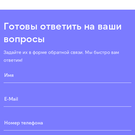
Готовы ответить на ваши
вопросы
Задайте их в форме обратной связи. Мы быстро вам
ответим!