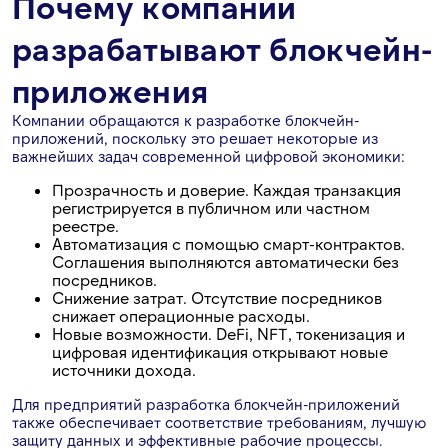
Почему компании
разрабатывают блокчейн-
приложения
Компании обращаются к разработке блокчейн-
приложений, поскольку это решает некоторые из
важнейших задач современной цифровой экономики:
Прозрачность и доверие. Каждая транзакция
регистрируется в публичном или частном
реестре.
Автоматизация с помощью смарт-контрактов.
Соглашения выполняются автоматически без
посредников.
Снижение затрат. Отсутствие посредников
снижает операционные расходы.
Новые возможности. DeFi, NFT, токенизация и
цифровая идентификация открывают новые
источники дохода.
Для предприятий разработка блокчейн-приложений
также обеспечивает соответствие требованиям, лучшую
защиту данных и эффективные рабочие процессы.