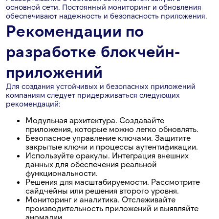
основной сети. Постоянный мониторинг и обновления
обеспечивают надежность и безопасность приложения.
Рекомендации по
разработке блокчейн-
приложений
Для создания устойчивых и безопасных приложений
компаниям следует придерживаться следующих
рекомендаций:
Модульная архитектура. Создавайте
приложения, которые можно легко обновлять.
Безопасное управление ключами. Защитите
закрытые ключи и процессы аутентификации.
Используйте оракулы. Интеграция внешних
данных для обеспечения реальной
функциональности.
Решения для масштабируемости. Рассмотрите
сайдчейны или решения второго уровня.
Мониторинг и аналитика. Отслеживайте
производительность приложений и выявляйте
аномалии.