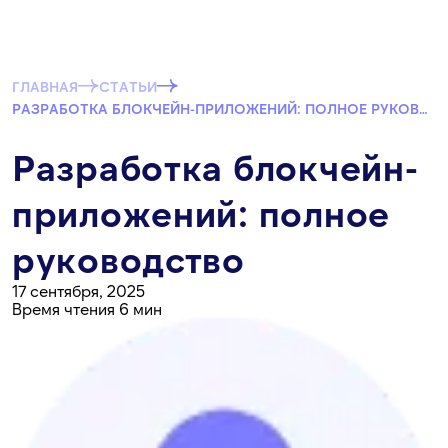
ГЛАВНАЯ
СТАТЬИ
РАЗРАБОТКА БЛОКЧЕЙН-ПРИЛОЖЕНИЙ: ПОЛНОЕ РУКОВОДСТВО
Разработка блокчейн-
приложений: полное
руководство
17 сентября, 2025
Время чтения 6 мин