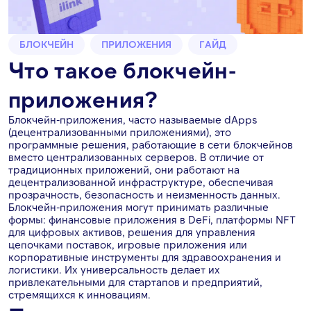
БЛОКЧЕЙН
ПРИЛОЖЕНИЯ
ГАЙД
Что такое блокчейн-
приложения?
Блокчейн-приложения, часто называемые dApps
(децентрализованными приложениями), это
программные решения, работающие в сети блокчейнов
вместо централизованных серверов. В отличие от
традиционных приложений, они работают на
децентрализованной инфраструктуре, обеспечивая
прозрачность, безопасность и неизменность данных.
Блокчейн-приложения могут принимать различные
формы: финансовые приложения в DeFi, платформы NFT
для цифровых активов, решения для управления
цепочками поставок, игровые приложения или
корпоративные инструменты для здравоохранения и
логистики. Их универсальность делает их
привлекательными для стартапов и предприятий,
стремящихся к инновациям.