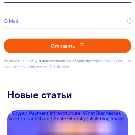
Отправить
Нажимая на кнопку, я даю согласие на обработку
персональных данных
и
условия использования Платформы
.
Новые статьи