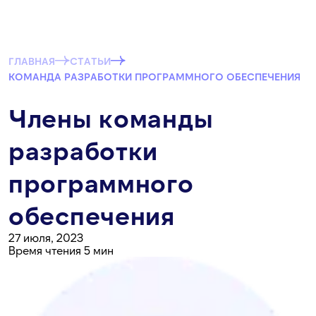
ГЛАВНАЯ
СТАТЬИ
КОМАНДА РАЗРАБОТКИ ПРОГРАММНОГО ОБЕСПЕЧЕНИЯ
Члены команды
разработки
программного
обеспечения
27 июля, 2023
Время чтения 5 мин