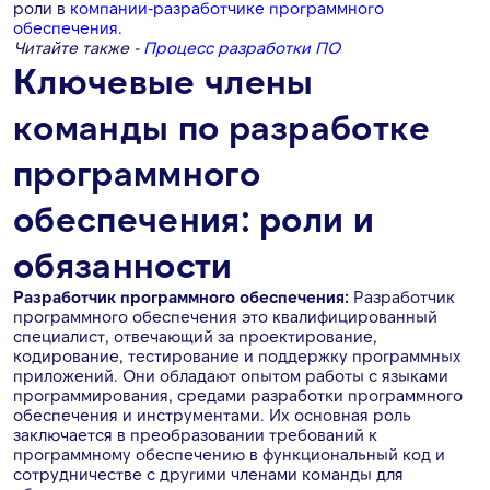
роли в
компании-разработчике программного
обеспечения
.
Читайте также -
Процесс разработки ПО
Ключевые члены
команды по разработке
программного
обеспечения: роли и
обязанности
Разработчик программного обеспечения:
Разработчик
программного обеспечения это квалифицированный
специалист, отвечающий за проектирование,
кодирование, тестирование и поддержку программных
приложений. Они обладают опытом работы с языками
программирования, средами разработки программного
обеспечения и инструментами. Их основная роль
заключается в преобразовании требований к
программному обеспечению в функциональный код и
сотрудничестве с другими членами команды для