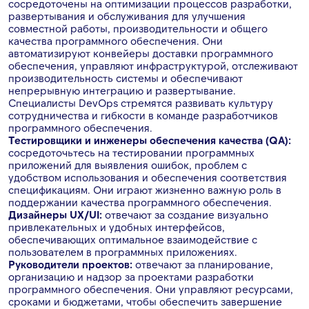
сосредоточены на оптимизации процессов разработки,
развертывания и обслуживания для улучшения
совместной работы, производительности и общего
качества программного обеспечения. Они
автоматизируют конвейеры доставки программного
обеспечения, управляют инфраструктурой, отслеживают
производительность системы и обеспечивают
непрерывную интеграцию и развертывание.
Специалисты DevOps стремятся развивать культуру
сотрудничества и гибкости в команде разработчиков
программного обеспечения.
Тестировщики и инженеры обеспечения качества (QA):
сосредоточьтесь на тестировании программных
приложений для выявления ошибок, проблем с
удобством использования и обеспечения соответствия
спецификациям. Они играют жизненно важную роль в
поддержании качества программного обеспечения.
Дизайнеры UX/UI:
отвечают за создание визуально
привлекательных и удобных интерфейсов,
обеспечивающих оптимальное взаимодействие с
пользователем в программных приложениях.
Руководители проектов:
отвечают за планирование,
организацию и надзор за проектами разработки
программного обеспечения. Они управляют ресурсами,
сроками и бюджетами, чтобы обеспечить завершение