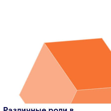
Различные роли в