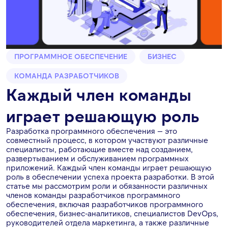
ПРОГРАММНОЕ ОБЕСПЕЧЕНИЕ
БИЗНЕС
КОМАНДА РАЗРАБОТЧИКОВ
Каждый член команды
играет решающую роль
Разработка программного обеспечения — это
совместный процесс, в котором участвуют различные
специалисты, работающие вместе над созданием,
развертыванием и обслуживанием программных
приложений. Каждый член команды играет решающую
роль в обеспечении успеха проекта разработки. В этой
статье мы рассмотрим роли и обязанности различных
членов команды разработчиков программного
обеспечения, включая разработчиков программного
обеспечения, бизнес-аналитиков, специалистов DevOps,
руководителей отдела маркетинга, а также различные