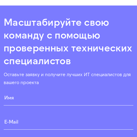
Масштабируйте свою
команду с помощью
проверенных технических
специалистов
Оставьте заявку и получите лучших ИТ специалистов для
вашего проекта