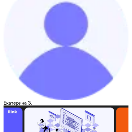
Екатерина З.