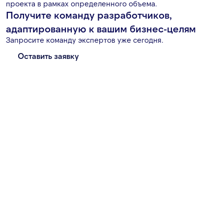
проекта в рамках определенного объема.
Получите команду разработчиков,
адаптированную к вашим бизнес-целям
Запросите команду экспертов уже сегодня.
Оставить заявку