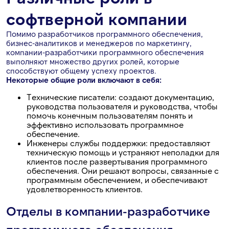
софтверной компании
Помимо разработчиков программного обеспечения,
бизнес-аналитиков и менеджеров по маркетингу,
компании-разработчики программного обеспечения
выполняют множество других ролей, которые
способствуют общему успеху проектов.
Некоторые общие роли включают в себя:
Технические писатели: создают документацию,
руководства пользователя и руководства, чтобы
помочь конечным пользователям понять и
эффективно использовать программное
обеспечение.
Инженеры службы поддержки: предоставляют
техническую помощь и устраняют неполадки для
клиентов после развертывания программного
обеспечения. Они решают вопросы, связанные с
программным обеспечением, и обеспечивают
удовлетворенность клиентов.
Отделы в компании-разработчике