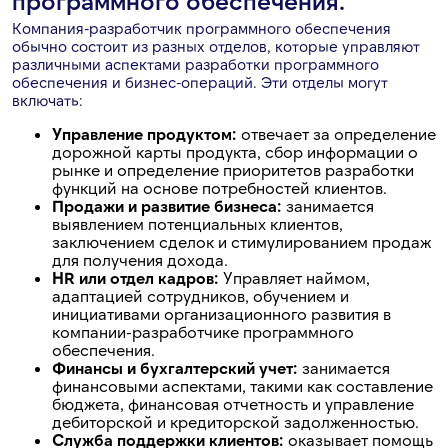
программного обеспечения.
Компания-разработчик программного обеспечения
обычно состоит из разных отделов, которые управляют
различными аспектами разработки программного
обеспечения и бизнес-операций. Эти отделы могут
включать:
Управление продуктом:
отвечает за определение
дорожной карты продукта, сбор информации о
рынке и определение приоритетов разработки
функций на основе потребностей клиентов.
Продажи и развитие бизнеса:
занимается
выявлением потенциальных клиентов,
заключением сделок и стимулированием продаж
для получения дохода.
HR или отдел кадров:
Управляет наймом,
адаптацией сотрудников, обучением и
инициативами организационного развития в
компании-разработчике программного
обеспечения.
Финансы и бухгалтерский учет:
занимается
финансовыми аспектами, такими как составление
бюджета, финансовая отчетность и управление
дебиторской и кредиторской задолженностью.
Служба поддержки клиентов:
оказывает помощь