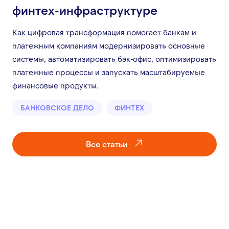
финтех-инфраструктуре
Как цифровая трансформация помогает банкам и
платежным компаниям модернизировать основные
системы, автоматизировать бэк-офис, оптимизировать
платежные процессы и запускать масштабируемые
финансовые продукты.
БАНКОВСКОЕ ДЕЛО
ФИНТЕХ
Все статьи