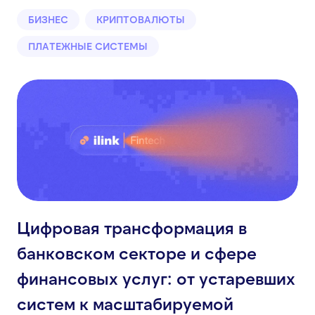
БИЗНЕС
КРИПТОВАЛЮТЫ
ПЛАТЕЖНЫЕ СИСТЕМЫ
Цифровая трансформация в
банковском секторе и сфере
финансовых услуг: от устаревших
систем к масштабируемой