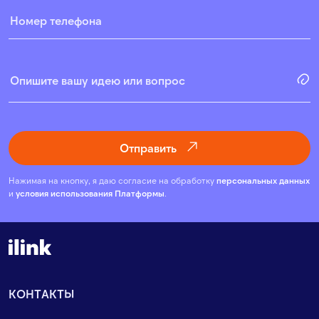
Отправить
Нажимая на кнопку, я даю согласие на обработку
персональных данных
и
условия использования Платформы
.
КОНТАКТЫ