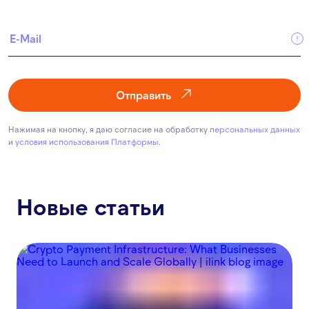
Отправить
Нажимая на кнопку, я даю согласие на обработку
персональных данных
и
условия использования Платформы
.
Новые статьи