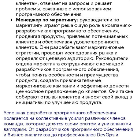
клиентам, отвечает на запросы и решает
проблемы, связанные с использованием
программного обеспечения.
Менеджер по маркетингу:
руководители по
маркетингу играют решающую роль в компаниях-
разработчиках программного обеспечения,
продвигая продукты, привлекая потенциальных
клиентов и обеспечивая удовлетворенность
клиентов. Они разрабатывают маркетинговые
стратегии, проводят исследования рынка и
определяют целевую аудиторию. Руководители
отдела маркетинга сотрудничают с командой
разработчиков программного обеспечения,
чтобы понять особенности и преимущества
продукта, создать привлекательные
маркетинговые кампании и эффективно донести
ценностное предложение до клиентов. Они также
собирают отзывы клиентов и вносят свой вклад в
инициативы по улучшению продукта.
Успешная разработка программного обеспечения
полагается на коллективные усилия различных членов
команды, которые делятся своим опытом и уникальными
взглядами. От разработчиков программного обеспечения
и бизнес-аналитиков до профессионалов DevOps и