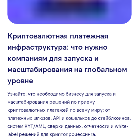
Криптовалютная платежная
инфраструктура: что нужно
компаниям для запуска и
масштабирования на глобальном
уровне
Узнайте, что необходимо бизнесу для запуска и
масштабирования решений по приему
криптовалютных платежей по всему миру: от
платежных шлюзов, API и кошельков до стейблкоинов,
систем KYT/AML, сверки данных, отчетности и white-
label решений для криптопроцессинга.