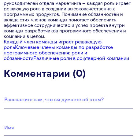
руководителей отдела маркетинга — каждая роль играет
решающую роль в создании высококачественных
программных продуктов. Понимание обязанностей и
вклада этих членов команды помогает обеспечить
эффективное сотрудничество и успех проекта внутри
команды разработчиков программного обеспечения и
компании в целом.
Каждый член команды играет решающую
роль
Ключевые члены команды по разработке
программного обеспечения: роли и
обязанности
Различные роли в софтверной компании
Комментарии (0)