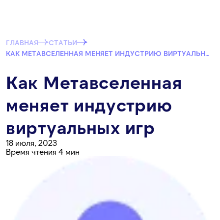
ГЛАВНАЯ
СТАТЬИ
КАК МЕТАВСЕЛЕННАЯ МЕНЯЕТ ИНДУСТРИЮ ВИРТУАЛЬНЫХ ИГР
Как Метавселенная
меняет индустрию
виртуальных игр
18 июля, 2023
Время чтения 4 мин