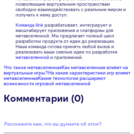
позволяющие виртуальным пространствам
свободно взаимодействовать с реальным миром и
получать к нему доступ.
Команда ilink
разрабатывает, интегрирует и
масштабирует приложения и платформы для
метавселенной. Мы предлагает полный цикл
разработки продукта от идеи до реализации.
Наша команда готова принять любой вызов и
реализовать ваши смелые идеи по разработке
метавселенной
и приложений.
Что такое метавселенная
Как метавселенная влияет на
виртуальные игры?
На какие характеристики игр влияет
метавселенная
Какие технологии расширяют
возможности игровой метавселенной
Комментарии (0)