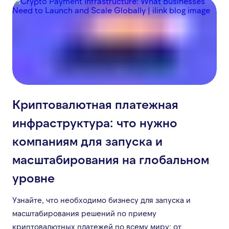
Криптовалютная платежная
инфраструктура: что нужно
компаниям для запуска и
масштабирования на глобальном
уровне
Узнайте, что необходимо бизнесу для запуска и
масштабирования решений по приему
криптовалютных платежей по всему миру: от