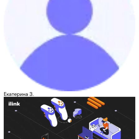
Екатерина З.