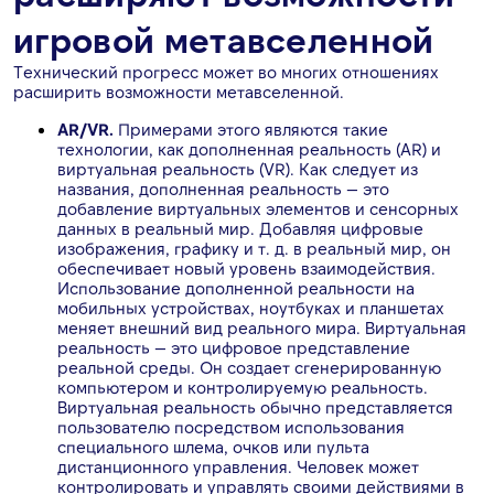
игровой метавселенной
Технический прогресс может во многих отношениях
расширить возможности метавселенной.
AR/VR.
Примерами этого являются такие
технологии, как дополненная реальность (AR) и
виртуальная реальность (VR). Как следует из
названия, дополненная реальность — это
добавление виртуальных элементов и сенсорных
данных в реальный мир. Добавляя цифровые
изображения, графику и т. д. в реальный мир, он
обеспечивает новый уровень взаимодействия.
Использование дополненной реальности на
мобильных устройствах, ноутбуках и планшетах
меняет внешний вид реального мира. Виртуальная
реальность — это цифровое представление
реальной среды. Он создает сгенерированную
компьютером и контролируемую реальность.
Виртуальная реальность обычно представляется
пользователю посредством использования
специального шлема, очков или пульта
дистанционного управления. Человек может
контролировать и управлять своими действиями в