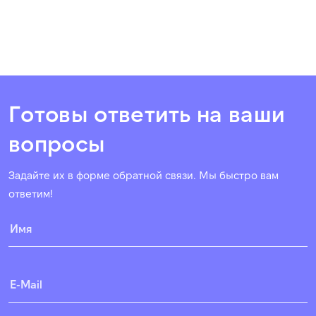
Готовы ответить на ваши
вопросы
Задайте их в форме обратной связи. Мы быстро вам
ответим!