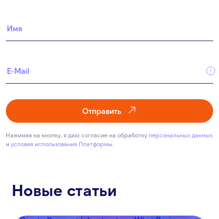
Отправить
Нажимая на кнопку, я даю согласие на обработку
персональных данных
и
условия использования Платформы
.
Новые статьи