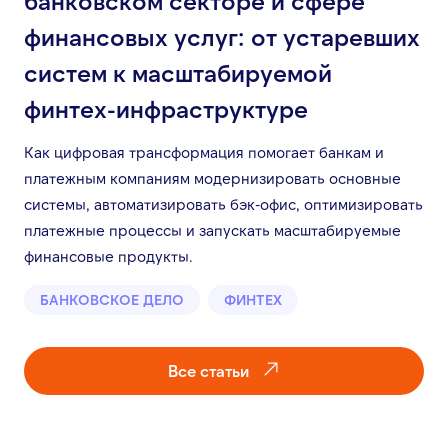
банковском секторе и сфере
финансовых услуг: от устаревших
систем к масштабируемой
финтех-инфраструктуре
Как цифровая трансформация помогает банкам и
платежным компаниям модернизировать основные
системы, автоматизировать бэк-офис, оптимизировать
платежные процессы и запускать масштабируемые
финансовые продукты.
БАНКОВСКОЕ ДЕЛО
ФИНТЕХ
Все статьи