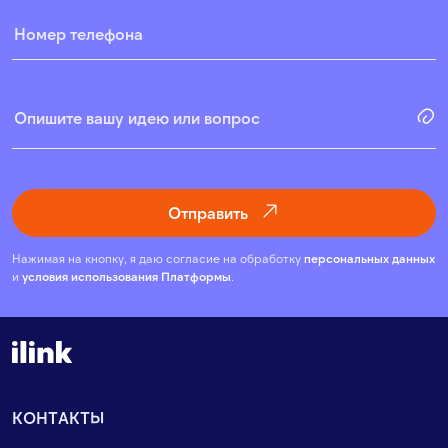
Отправить
Нажимая на кнопку, я даю согласие на обработку
персональных данных
и
условия использования Платформы
.
КОНТАКТЫ