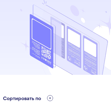
Сортировать по
БЛОКЧЕЙН
МОБИЛЬНОЕ ПРИЛОЖЕНИЕ