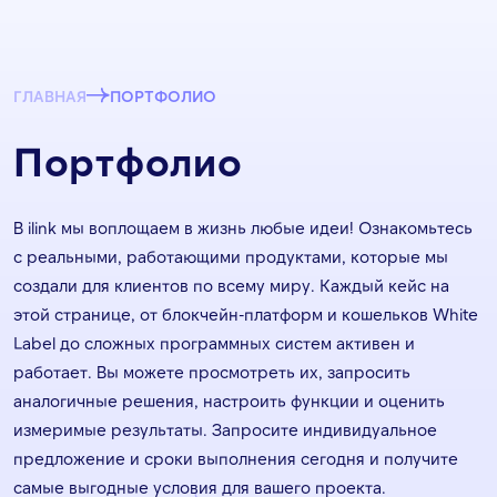
ГЛАВНАЯ
ПОРТФОЛИО
Портфолио
В ilink мы воплощаем в жизнь любые идеи! Ознакомьтесь
с реальными, работающими продуктами, которые мы
создали для клиентов по всему миру. Каждый кейс на
этой странице, от блокчейн-платформ и кошельков White
Label до сложных программных систем активен и
работает. Вы можете просмотреть их, запросить
аналогичные решения, настроить функции и оценить
измеримые результаты. Запросите индивидуальное
предложение и сроки выполнения сегодня и получите
самые выгодные условия для вашего проекта.