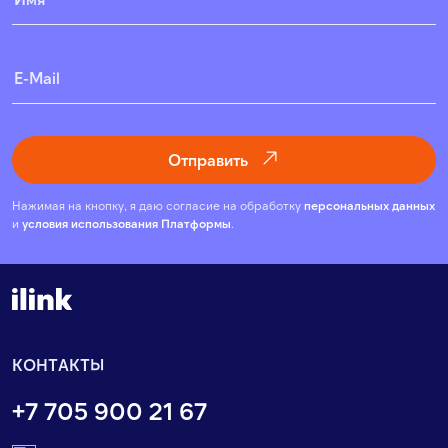
Отправить
Нажимая на кнопку, я даю согласие на обработку
персональных данных
и
условия использования Платформы
.
КОНТАКТЫ
+7 705 900 21 67