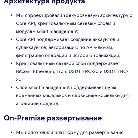
Архитектура продукта
Мы спроектировали трехуровневую архитектуру с
Core API, криптовалютным сетевым слоем и
модулем smart management;
Core API поддерживает создание аккаунтов и
субаккаунтов, авторизацию по API-ключам,
фильтрацию операций и историю транзакций;
Криптовалютный сетевой слой поддерживает
Bitcoin, Ethereum, Tron, USDT ERC-20 и USDT TRC-
20;
Слой smart management поддерживает пулы
временных кошельков и сервисные кошельки для
агрегации средств.
On-Premise развертывание
Мы подготовили платформу для развертывания