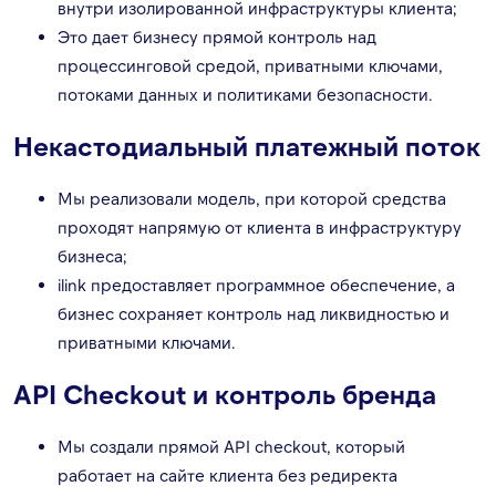
внутри изолированной инфраструктуры клиента;
Это дает бизнесу прямой контроль над
процессинговой средой, приватными ключами,
потоками данных и политиками безопасности.
Некастодиальный платежный поток
Мы реализовали модель, при которой средства
проходят напрямую от клиента в инфраструктуру
бизнеса;
ilink предоставляет программное обеспечение, а
бизнес сохраняет контроль над ликвидностью и
приватными ключами.
API Checkout и контроль бренда
Мы создали прямой API checkout, который
работает на сайте клиента без редиректа