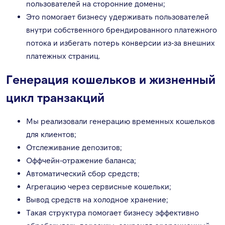
пользователей на сторонние домены;
Это помогает бизнесу удерживать пользователей
внутри собственного брендированного платежного
потока и избегать потерь конверсии из-за внешних
платежных страниц.
Генерация кошельков и жизненный
цикл транзакций
Мы реализовали генерацию временных кошельков
для клиентов;
Отслеживание депозитов;
Оффчейн-отражение баланса;
Автоматический сбор средств;
Агрегацию через сервисные кошельки;
Вывод средств на холодное хранение;
Такая структура помогает бизнесу эффективно