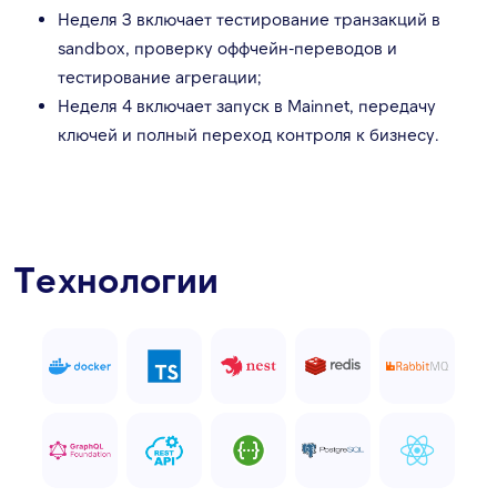
Неделя 3 включает тестирование транзакций в
sandbox, проверку оффчейн-переводов и
тестирование агрегации;
Неделя 4 включает запуск в Mainnet, передачу
ключей и полный переход контроля к бизнесу.
Технологии