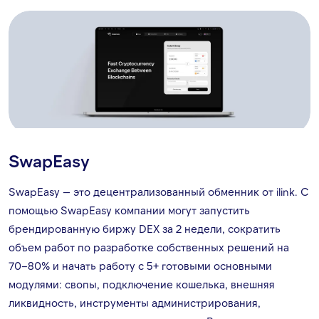
SwapEasy
SwapEasy — это децентрализованный обменник от ilink. С
помощью SwapEasy компании могут запустить
брендированную биржу DEX за 2 недели, сократить
объем работ по разработке собственных решений на
70–80% и начать работу с 5+ готовыми основными
модулями: свопы, подключение кошелька, внешняя
ликвидность, инструменты администрирования,