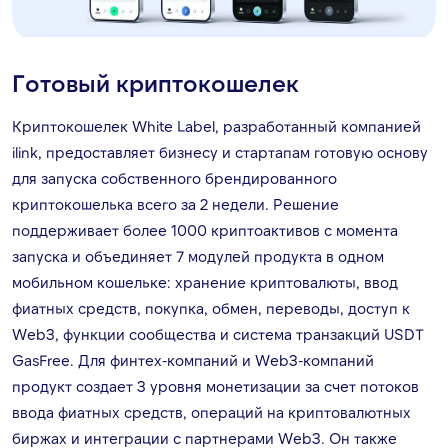
Готовый криптокошелек
Криптокошелек White Label, разработанный компанией
ilink, предоставляет бизнесу и стартапам готовую основу
для запуска собственного брендированного
криптокошелька всего за 2 недели. Решение
поддерживает более 1000 криптоактивов с момента
запуска и объединяет 7 модулей продукта в одном
мобильном кошельке: хранение криптовалюты, ввод
фиатных средств, покупка, обмен, переводы, доступ к
Web3, функции сообщества и система транзакций USDT
GasFree. Для финтех-компаний и Web3-компаний
продукт создает 3 уровня монетизации за счет потоков
ввода фиатных средств, операций на криптовалютных
биржах и интеграции с партнерами Web3. Он также