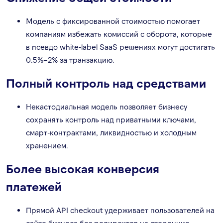
Модель с фиксированной стоимостью помогает
компаниям избежать комиссий с оборота, которые
в псевдо white-label SaaS решениях могут достигать
0.5%–2% за транзакцию.
Полный контроль над средствами
Некастодиальная модель позволяет бизнесу
сохранять контроль над приватными ключами,
смарт-контрактами, ликвидностью и холодным
хранением.
Более высокая конверсия
платежей
Прямой API checkout удерживает пользователей на