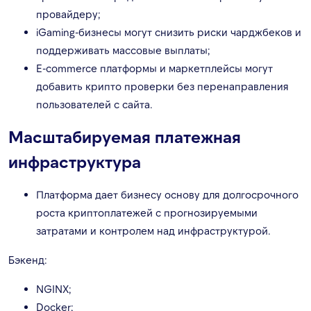
провайдеру;
iGaming-бизнесы могут снизить риски чарджбеков и
поддерживать массовые выплаты;
E-commerce платформы и маркетплейсы могут
добавить крипто проверки без перенаправления
пользователей с сайта.
Масштабируемая платежная
инфраструктура
Платформа дает бизнесу основу для долгосрочного
роста криптоплатежей с прогнозируемыми
затратами и контролем над инфраструктурой.
Бэкенд:
NGINX;
Docker;