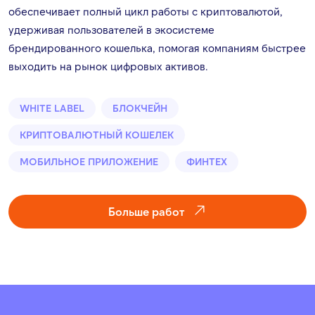
обеспечивает полный цикл работы с криптовалютой,
удерживая пользователей в экосистеме
брендированного кошелька, помогая компаниям быстрее
выходить на рынок цифровых активов.
WHITE LABEL
БЛОКЧЕЙН
КРИПТОВАЛЮТНЫЙ КОШЕЛЕК
МОБИЛЬНОЕ ПРИЛОЖЕНИЕ
ФИНТЕХ
Больше работ