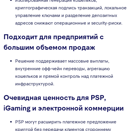
Изолированная генерация кошельков,
криптографическая подпись транзакций, локальное
управление ключами и разделение депозитных
адресов снижают операционные и security-риски.
Подходит для предприятий с
большим объемом продаж
Решение поддерживает массовые выплаты,
внутренние офф-чейн переводы, агрегацию
кошельков и прямой контроль над платежной
инфраструктурой.
Очевидная ценность для PSP,
iGaming и электронной коммерции
PSP могут расширить платежное предложение
криптой без передачи клиентов стороннему