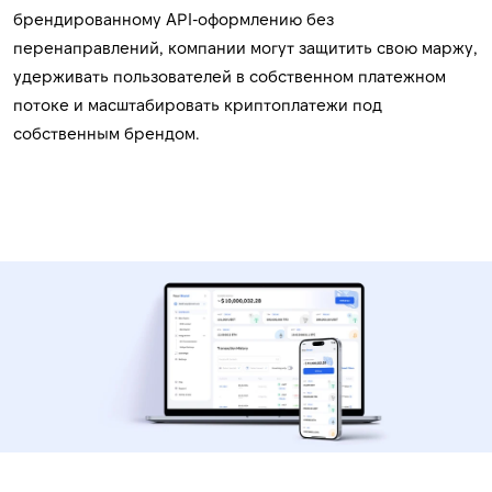
брендированному API-оформлению без
перенаправлений, компании могут защитить свою маржу,
удерживать пользователей в собственном платежном
потоке и масштабировать криптоплатежи под
собственным брендом.