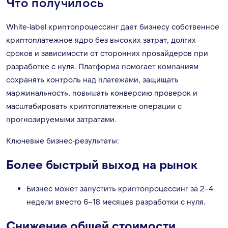
Что получилось
White-label криптопроцессинг дает бизнесу собственное
криптоплатежное ядро без высоких затрат, долгих
сроков и зависимости от сторонних провайдеров при
разработке с нуля. Платформа помогает компаниям
сохранять контроль над платежами, защищать
маржинальность, повышать конверсию проверок и
масштабировать криптоплатежные операции с
прогнозируемыми затратами.
Ключевые бизнес-результаты:
Более быстрый выход на рынок
Бизнес может запустить криптопроцессинг за 2–4
недели вместо 6–18 месяцев разработки с нуля.
Снижение общей стоимости