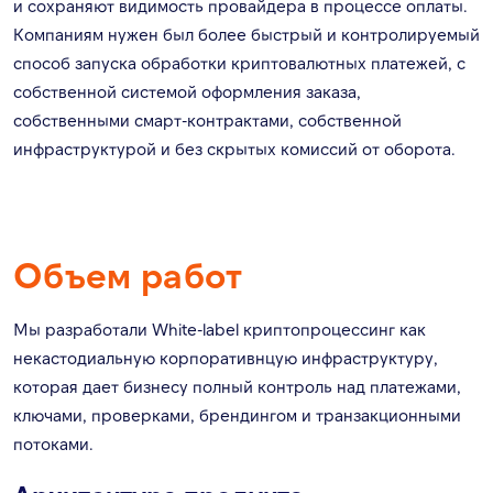
и сохраняют видимость провайдера в процессе оплаты.
Компаниям нужен был более быстрый и контролируемый
способ запуска обработки криптовалютных платежей, с
собственной системой оформления заказа,
собственными смарт-контрактами, собственной
инфраструктурой и без скрытых комиссий от оборота.
Объем работ
Мы разработали White-label криптопроцессинг как
некастодиальную корпоративнцую инфраструктуру,
которая дает бизнесу полный контроль над платежами,
ключами, проверками, брендингом и транзакционными
потоками.