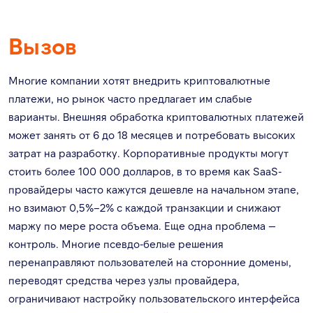
Вызов
Многие компании хотят внедрить криптовалютные
платежи, но рынок часто предлагает им слабые
варианты. Внешняя обработка криптовалютных платежей
может занять от 6 до 18 месяцев и потребовать высоких
затрат на разработку. Корпоративные продукты могут
стоить более 100 000 долларов, в то время как SaaS-
провайдеры часто кажутся дешевле на начальном этапе,
но взимают 0,5%–2% с каждой транзакции и снижают
маржу по мере роста объема. Еще одна проблема —
контроль. Многие псевдо-белые решения
перенаправляют пользователей на сторонние домены,
переводят средства через узлы провайдера,
ограничивают настройку пользовательского интерфейса