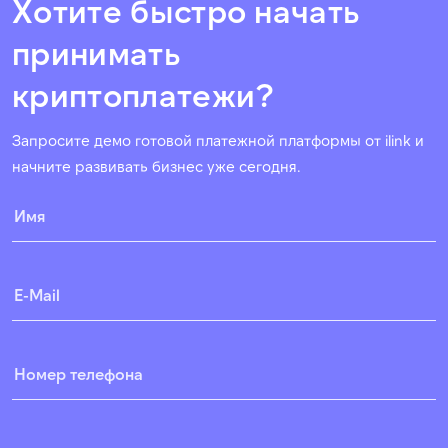
Хотите быстро начать
принимать
криптоплатежи?
Запросите демо готовой платежной платформы от ilink и
начните развивать бизнес уже сегодня.