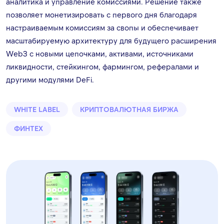
аналитика и управление комиссиями. Решение также
позволяет монетизировать с первого дня благодаря
настраиваемым комиссиям за свопы и обеспечивает
масштабируемую архитектуру для будущего расширения
Web3 с новыми цепочками, активами, источниками
ликвидности, стейкингом, фармингом, рефералами и
другими модулями DeFi.
WHITE LABEL
КРИПТОВАЛЮТНАЯ БИРЖА
ФИНТЕХ