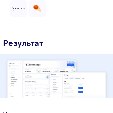
Результат