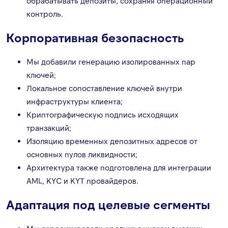
обрабатывать депозиты, сохраняя операционный
контроль.
Корпоративная безопасность
Мы добавили генерацию изолированных пар
ключей;
Локальное сопоставление ключей внутри
инфраструктуры клиента;
Криптографическую подпись исходящих
транзакций;
Изоляцию временных депозитных адресов от
основных пулов ликвидности;
Архитектура также подготовлена для интеграции
AML, KYC и KYT провайдеров.
Адаптация под целевые сегменты