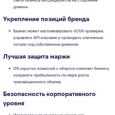
сайте бизнеса без редиректов на сторонние
домены.
Укрепление позиций бренда
Бизнес может кастомизировать UI/UX проверки,
управлять API-ключами и проводить платежные
потоки под собственным доменом.
Лучшая защита маржи
0% скрытых комиссий с оборота помогает бизнесу
сохранять прибыльность по мере роста
транзакционного объема.
Безопасность корпоративного
уровня