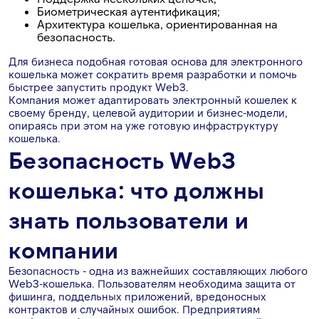
Биометрическая аутентификация;
Архитектура кошелька, ориентированная на
безопасность.
Для бизнеса подобная готовая основа для электронного
кошелька может сократить время разработки и помочь
быстрее запустить продукт Web3.
Компания может адаптировать электронный кошелек к
своему бренду, целевой аудитории и бизнес-модели,
опираясь при этом на уже готовую инфраструктуру
кошелька.
Безопасность Web3
кошелька: что должны
знать пользователи и
компании
Безопасность - одна из важнейших составляющих любого
Web3-кошелька. Пользователям необходима защита от
фишинга, поддельных приложений, вредоносных
контрактов и случайных ошибок. Предприятиям