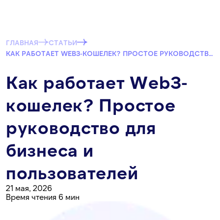
ГЛАВНАЯ
СТАТЬИ
КАК РАБОТАЕТ WEB3-КОШЕЛЕК? ПРОСТОЕ РУКОВОДСТВО ДЛЯ БИЗНЕСА И ПОЛЬЗОВАТЕЛЕЙ
Как работает Web3-
кошелек? Простое
руководство для
бизнеса и
пользователей
21 мая, 2026
Время чтения 6 мин