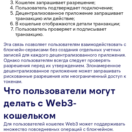
Кошелек запрашивает разрешение;
Пользователь подтверждает подключение;
Децентрализованное приложение запрашивает
транзакцию или действие;
В кошельке отображаются детали транзакции;
Пользователь проверяет и подписывает
транзакцию.
Эта связь позволяет пользователям взаимодействовать с
блокчейн-сервисами без создания отдельных учетных
записей для каждого децентрализованного приложения.
Однако пользователям всегда следует проверять
разрешения перед их утверждением. Злонамеренное
децентрализованное приложение может запрашивать
рискованные разрешения или неограниченный доступ к
токенам.
Что пользователи могут
делать с Web3-
кошельком
Для пользователей кошелек Web3 может поддерживать
множество повседневных операций с блокчейном.