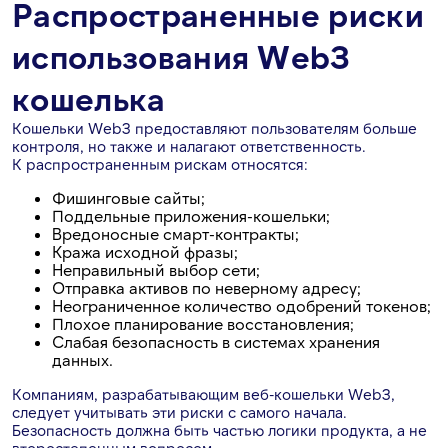
Распространенные риски
использования Web3
кошелька
Кошельки Web3 предоставляют пользователям больше
контроля, но также и налагают ответственность.
К распространенным рискам относятся:
Фишинговые сайты;
Поддельные приложения-кошельки;
Вредоносные смарт-контракты;
Кража исходной фразы;
Неправильный выбор сети;
Отправка активов по неверному адресу;
Неограниченное количество одобрений токенов;
Плохое планирование восстановления;
Слабая безопасность в системах хранения
данных.
Компаниям, разрабатывающим веб-кошельки Web3,
следует учитывать эти риски с самого начала.
Безопасность должна быть частью логики продукта, а не