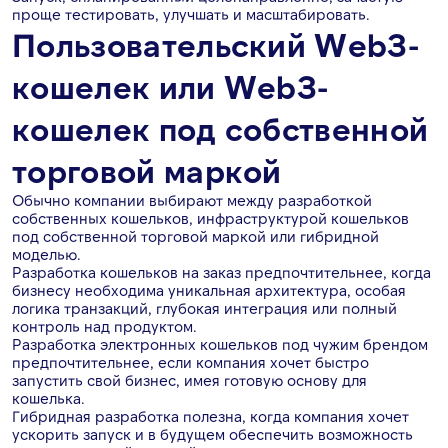
проще тестировать, улучшать и масштабировать.
Пользовательский Web3-
кошелек или Web3-
кошелек под собственной
торговой маркой
Обычно компании выбирают между разработкой
собственных кошельков, инфраструктурой кошельков
под собственной торговой маркой или гибридной
моделью.
Разработка кошельков на заказ предпочтительнее, когда
бизнесу необходима уникальная архитектура, особая
логика транзакций, глубокая интеграция или полный
контроль над продуктом.
Разработка электронных кошельков под чужим брендом
предпочтительнее, если компания хочет быстро
запустить свой бизнес, имея готовую основу для
кошелька.
Гибридная разработка полезна, когда компания хочет
ускорить запуск и в будущем обеспечить возможность