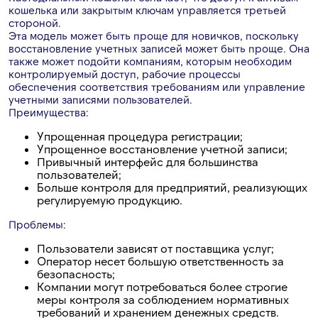
кошелька или закрытым ключам управляется третьей
стороной.
Эта модель может быть проще для новичков, поскольку
восстановление учетных записей может быть проще. Она
также может подойти компаниям, которым необходим
контролируемый доступ, рабочие процессы
обеспечения соответствия требованиям или управление
учетными записями пользователей.
Преимущества:
Упрощенная процедура регистрации;
Упрощенное восстановление учетной записи;
Привычный интерфейс для большинства
пользователей;
Больше контроля для предприятий, реализующих
регулируемую продукцию.
Проблемы:
Пользователи зависят от поставщика услуг;
Оператор несет большую ответственность за
безопасность;
Компании могут потребоваться более строгие
меры контроля за соблюдением нормативных
требований и хранением денежных средств.