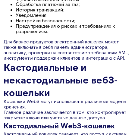
Обработка платежей за газ;
История транзакций;
Уведомления;
Настройки безопасности;
Предупреждения о рисках и требованиях к
разрешениям.
Для бизнес-продуктов электронный кошелек может
также включать в себя панель администратора,
аналитику, проверки на соответствие требованиям AML,
инструменты поддержки клиентов и интеграцию с API.
Кастодиальные и
некастодиальные веб3-
кошельки
Кошельки Web3 могут использовать различные модели
хранения.
Главное различие заключается в том, кто контролирует
закрытые ключи или учетные данные доступа.
Кастодиальный Web3-кошелек
Кастодиальный кошелек означает, что доступ к активам