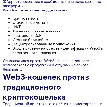
(DApps), голосование в сообществах или использование
платформ DeFi.
Web3-кошелек может поддерживать:
Криптовалюты;
Стабильные монеты;
НФТ;
Токенизированные активы;
Протоколы DeFi;
Игры на блокчейне;
Децентрализованные приложения;
Вход в систему на основе идентификации Web3 и
электронного кошелька.
Основная идея проста: Web3-кошелек связывает
пользователя с продуктами и услугами на основе
блокчейна.
Web3-кошелек против
традиционного
криптокошелька
Традиционный криптокошелек обычно ориентирован на