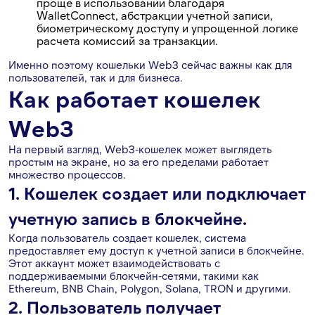
проще в использовании благодаря
WalletConnect, абстракции учетной записи,
биометрическому доступу и упрощенной логике
расчета комиссий за транзакции.
Именно поэтому кошельки Web3 сейчас важны как для
пользователей, так и для бизнеса.
Как работает кошелек
Web3
На первый взгляд, Web3-кошелек может выглядеть
простым на экране, но за его пределами работает
множество процессов.
1. Кошелек создает или подключает
учетную запись в блокчейне.
Когда пользователь создает кошелек, система
предоставляет ему доступ к учетной записи в блокчейне.
Этот аккаунт может взаимодействовать с
поддерживаемыми блокчейн-сетями, такими как
Ethereum, BNB Chain, Polygon, Solana, TRON и другими.
2. Пользователь получает