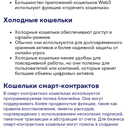
Большинство приложений-кошельков Web3
используют функцию «горячего кошелька».
Холодные кошельки
Холодные кошельки обеспечивают доступ в
офлайн-режиме.
Обычно они используются для долговременного
хранения активов и более надежной защиты от
онлайн-угроз.
Холодные кошельки менее удобны для
повседневной работы, но они полезны для
пользователей или компаний, которые хранят
большие объемы цифровых активов.
Кошельки смарт-контрактов
В смарт-контрактных кошельках используется
программируемая логика блокчейна. Они могут
поддерживать более продвинутые функции, такие как
правила восстановления, лимиты расходов,
подтверждение с использованием нескольких подписей,
пакетные транзакции и абстракция от счета. Для бизнеса
смарт-контрактные кошельки могут помочь в создании