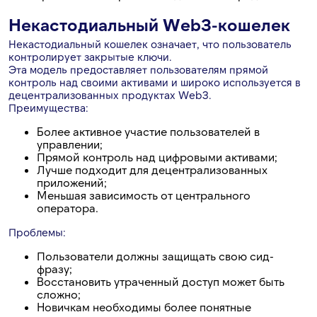
Некастодиальный Web3-кошелек
Некастодиальный кошелек означает, что пользователь
контролирует закрытые ключи.
Эта модель предоставляет пользователям прямой
контроль над своими активами и широко используется в
децентрализованных продуктах Web3.
Преимущества:
Более активное участие пользователей в
управлении;
Прямой контроль над цифровыми активами;
Лучше подходит для децентрализованных
приложений;
Меньшая зависимость от центрального
оператора.
Проблемы:
Пользователи должны защищать свою сид-
фразу;
Восстановить утраченный доступ может быть
сложно;
Новичкам необходимы более понятные