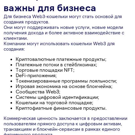
важны для бизнеса
Для бизнеса Web3-кошельки могут стать основой для
создания продуктов.
Они могут поддерживать новые услуги, новые модели
получения дохода и более активное взаимодействие с
клиентами.
Компании могут использовать кошельки Web3 для
создания:
Криптовалютные платежные продукты;
Платежные потоки в стейблкоинах;
Торговые площадки NFT;
DeFi-приложения;
Токенизированные программы лояльности;
Игровая экономика на основе блокчейна;
Сообщества Web3;
Системы цифровой идентификации;
Кошельки на торговой площадке;
Криптофиатные финансовые продукты.
Коммерческая ценность заключается в предоставлении
пользователям прямого доступа к цифровым активам,
транзакциям и блокчейн-сервисам в рамках единого
фирменного продукта.