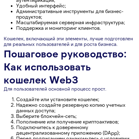
Удобный интерфейс;
Административные инструменты для бизнес-
продуктов;
Масштабируемая серверная инфраструктура;
Поддержка и мониторинг клиентов.
Кошелек, включающий эти элементы, лучше подготовлен
для реальных пользователей и для роста бизнеса.
Пошаговое руководство:
Как использовать
кошелек Web3
Для пользователей основной процесс прост.
Создайте или установите кошелек;
Надежно создайте резервную копию учетных
данных доступа;
Выберите блокчейн-сеть;
Пополнение или получение криптоактивов;
Подключитесь к доверенному
децентрализованному приложению (DApp);
Перед подписанием ознакомьтесь с условиями