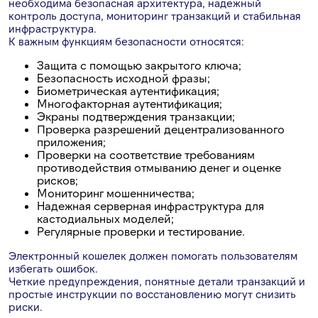
необходима безопасная архитектура, надежный
контроль доступа, мониторинг транзакций и стабильная
инфраструктура.
К важным функциям безопасности относятся:
Защита с помощью закрытого ключа;
Безопасность исходной фразы;
Биометрическая аутентификация;
Многофакторная аутентификация;
Экраны подтверждения транзакции;
Проверка разрешений децентрализованного
приложения;
Проверки на соответствие требованиям
противодействия отмыванию денег и оценке
рисков;
Мониторинг мошенничества;
Надежная серверная инфраструктура для
кастодиальных моделей;
Регулярные проверки и тестирование.
Электронный кошелек должен помогать пользователям
избегать ошибок.
Четкие предупреждения, понятные детали транзакций и
простые инструкции по восстановлению могут снизить
риски.