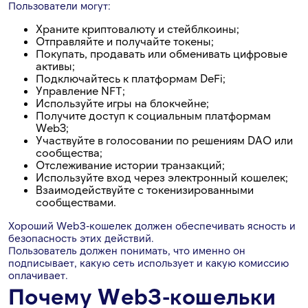
Пользователи могут:
Храните криптовалюту и стейблкоины;
Отправляйте и получайте токены;
Покупать, продавать или обменивать цифровые
активы;
Подключайтесь к платформам DeFi;
Управление NFT;
Используйте игры на блокчейне;
Получите доступ к социальным платформам
Web3;
Участвуйте в голосовании по решениям DAO или
сообщества;
Отслеживание истории транзакций;
Используйте вход через электронный кошелек;
Взаимодействуйте с токенизированными
сообществами.
Хороший Web3-кошелек должен обеспечивать ясность и
безопасность этих действий.
Пользователь должен понимать, что именно он
подписывает, какую сеть использует и какую комиссию
оплачивает.
Почему Web3-кошельки