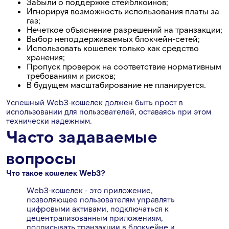
Забыли о поддержке стейблкоинов;
Игнорируя возможность использования платы за
газ;
Нечеткое объяснение разрешений на транзакции;
Выбор неподдерживаемых блокчейн-сетей;
Использовать кошелек только как средство
хранения;
Пропуск проверок на соответствие нормативным
требованиям и рисков;
В будущем масштабирование не планируется.
Успешный Web3-кошелек должен быть прост в
использовании для пользователей, оставаясь при этом
технически надежным.
Часто задаваемые
вопросы
Что такое кошелек Web3?
Web3-кошелек - это приложение,
позволяющее пользователям управлять
цифровыми активами, подключаться к
децентрализованным приложениям,
подписывать транзакции в блокчейне и