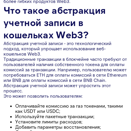
более гибких продуктов Web3.
Что такое абстракция
учетной записи в
кошельках Web3?
Абстракция учетной записи - это технологический
подход, который упрощает использование веб-
кошельков Web3.
Традиционные транзакции в блокчейне часто требуют от
пользователей наличия собственного токена для оплаты
комиссий за транзакции. Например, пользователю может
потребоваться ETH для оплаты комиссий в сети Ethereum
или BNB для оплаты комиссий в сети BNB Chain.
Абстракция учетной записи может упростить этот
процесс.
Это может позволить пользователям:
Оплачивайте комиссию за газ токенами, такими
как USDT или USDC;
Используйте пакетные транзакции;
Установите лимиты расходов;
Добавить параметры восстановления;