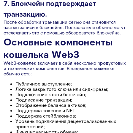
7. Блокчейн подтверждает
транзакцию.
После обработки транзакции сетью она становится
частью записи в блокчейне. Пользователи обычно могут
отслеживать это с помощью обозревателя блокчейна.
Основные компоненты
кошелька Web3
Web3-кошелек включает в себя несколько продуктовых
и технических компонентов. В надежном кошельке
обычно есть:
Публичное выступление;
Логика закрытого ключа или сид-фразы;
Подключение к сети блокчейн;
Подписание транзакции;
Отображение баланса активов;
Поддержка токенов и NFT;
Поддержка стейблкоинов;
Уровень подключения децентрализованных
приложений;
Функциональность обмена;