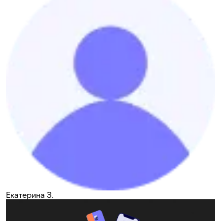
Екатерина З.