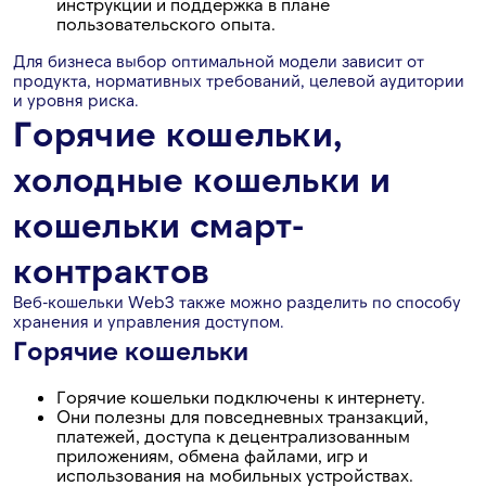
инструкции и поддержка в плане
пользовательского опыта.
Для бизнеса выбор оптимальной модели зависит от
продукта, нормативных требований, целевой аудитории
и уровня риска.
Горячие кошельки,
холодные кошельки и
кошельки смарт-
контрактов
Веб-кошельки Web3 также можно разделить по способу
хранения и управления доступом.
Горячие кошельки
Горячие кошельки подключены к интернету.
Они полезны для повседневных транзакций,
платежей, доступа к децентрализованным
приложениям, обмена файлами, игр и
использования на мобильных устройствах.