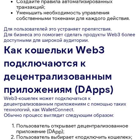
Создайте правила автоматизированных
транзакций;
Уменьшить необходимость управления
собственными токенами для каждого действия.
Для пользователей это устраняет препятствия.
Для бизнеса это помогает сделать продукты Web3 более
доступными для широкой аудитории.
Как кошельки Web3
подключаются к
децентрализованным
приложениям (DApps)
Web3-кошелек может подключаться к
децентрализованным приложениям с помощью таких
технологий, как WalletConnect.
Обычно процесс выглядит следующим образом:
Пользователь открывает децентрализованное
приложение (DApp);
Пользователь выбирает «подключить кошелек»;