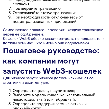
согласия;
Подтвердите транзакцию;
Отслеживайте статус транзакции;
При необходимости отключайтесь от
децентрализованных приложений.
Самое важное правило - проверять каждую транзакцию
перед ее одобрением.
Кошелек Web3 обеспечивает контроль, но пользователи
должны понимать, что именно они подписывают.
Пошаговое руководство:
как компании могут
запустить Web3-кошелек
Для бизнеса запуск бизнеса должен начинаться со
стратегии и архитектуры.
Определите целевую аудиторию;
Выберите модель кошелька: кастодиальный,
некастодиальный или гибридный;
Определите поддерживаемые активы и
блокчейн-сети;