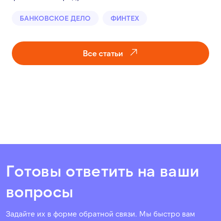
БАНКОВСКОЕ ДЕЛО
ФИНТЕХ
Все статьи
Готовы ответить на ваши
вопросы
Задайте их в форме обратной связи. Мы быстро вам