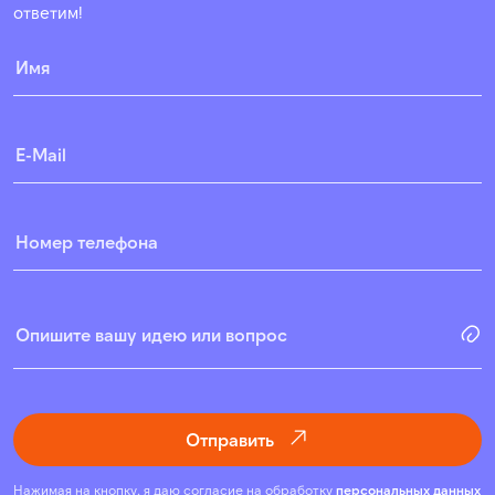
ответим!
Отправить
Нажимая на кнопку, я даю согласие на обработку
персональных данных