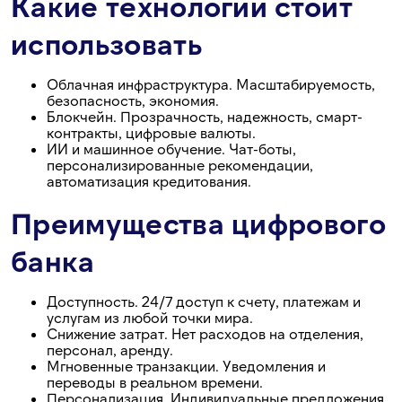
Какие технологии стоит
использовать
Облачная инфраструктура. Масштабируемость,
безопасность, экономия.
Блокчейн. Прозрачность, надежность, смарт-
контракты, цифровые валюты.
ИИ и машинное обучение. Чат-боты,
персонализированные рекомендации,
автоматизация кредитования.
Преимущества цифрового
банка
Доступность. 24/7 доступ к счету, платежам и
услугам из любой точки мира.
Снижение затрат. Нет расходов на отделения,
персонал, аренду.
Мгновенные транзакции. Уведомления и
переводы в реальном времени.
Персонализация. Индивидуальные предложения