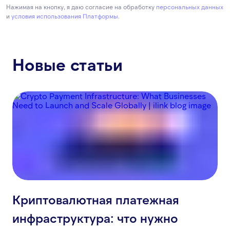
Нажимая на кнопку, я даю согласие на обработку
персональных данных
и
условия использования Платформы
.
Новые статьи
Криптовалютная платежная
инфраструктура: что нужно