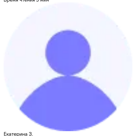
Екатерина З.