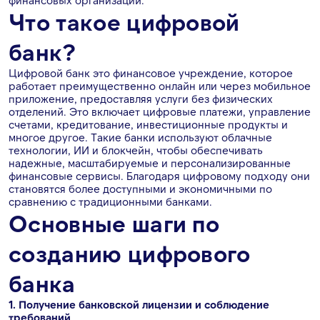
финансовых организаций.
Что такое цифровой
банк?
Цифровой банк это финансовое учреждение, которое
работает преимущественно онлайн или через мобильное
приложение, предоставляя услуги без физических
отделений. Это включает цифровые платежи, управление
счетами, кредитование, инвестиционные продукты и
многое другое. Такие банки используют облачные
технологии, ИИ и блокчейн, чтобы обеспечивать
надежные, масштабируемые и персонализированные
финансовые сервисы. Благодаря цифровому подходу они
становятся более доступными и экономичными по
сравнению с традиционными банками.
Основные шаги по
созданию цифрового
банка
1. Получение банковской лицензии и соблюдение
требований