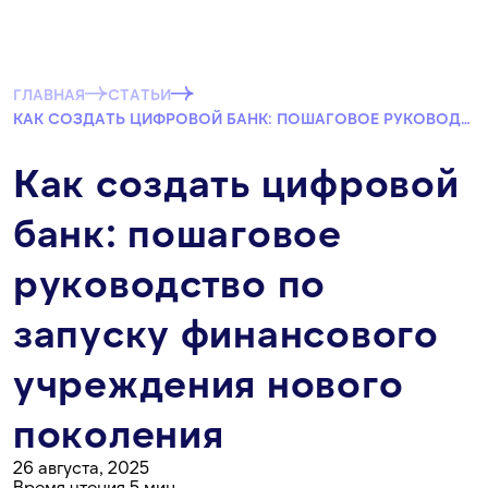
ГЛАВНАЯ
СТАТЬИ
КАК СОЗДАТЬ ЦИФРОВОЙ БАНК: ПОШАГОВОЕ РУКОВОДСТВО ПО ЗАПУСКУ ФИНАНСОВОГО УЧРЕЖДЕНИЯ НОВОГО ПОКОЛЕНИЯ
Как создать цифровой
банк: пошаговое
руководство по
запуску финансового
учреждения нового
поколения
26 августа, 2025
Время чтения 5 мин