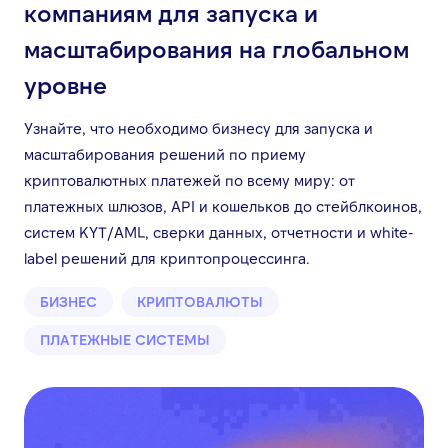
компаниям для запуска и
масштабирования на глобальном
уровне
Узнайте, что необходимо бизнесу для запуска и
масштабирования решений по приему
криптовалютных платежей по всему миру: от
платежных шлюзов, API и кошельков до стейблкоинов,
систем KYT/AML, сверки данных, отчетности и white-
label решений для криптопроцессинга.
БИЗНЕС
КРИПТОВАЛЮТЫ
ПЛАТЕЖНЫЕ СИСТЕМЫ