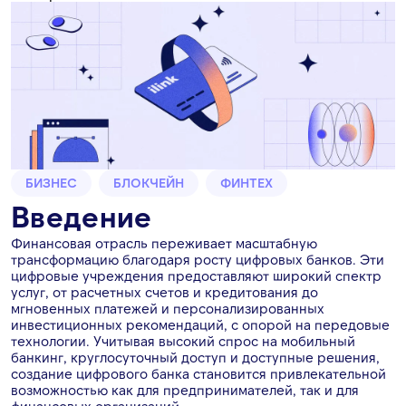
БИЗНЕС
БЛОКЧЕЙН
ФИНТЕХ
Введение
Финансовая отрасль переживает масштабную
трансформацию благодаря росту цифровых банков. Эти
цифровые учреждения предоставляют широкий спектр
услуг, от расчетных счетов и кредитования до
мгновенных платежей и персонализированных
инвестиционных рекомендаций, с опорой на передовые
технологии. Учитывая высокий спрос на мобильный
банкинг, круглосуточный доступ и доступные решения,
создание цифрового банка становится привлекательной
возможностью как для предпринимателей, так и для