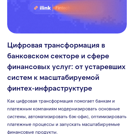
Цифровая трансформация в
банковском секторе и сфере
финансовых услуг: от устаревших
систем к масштабируемой
финтех-инфраструктуре
Как цифровая трансформация помогает банкам и
платежным компаниям модернизировать основные
системы, автоматизировать бэк-офис, оптимизировать
платежные процессы и запускать масштабируемые
финансовые продукты.