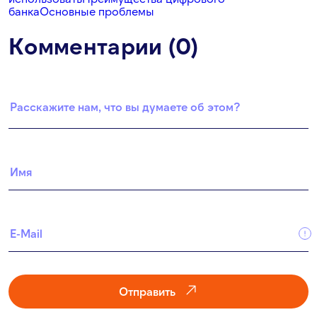
банка
Основные проблемы
Комментарии (0)
Отправить