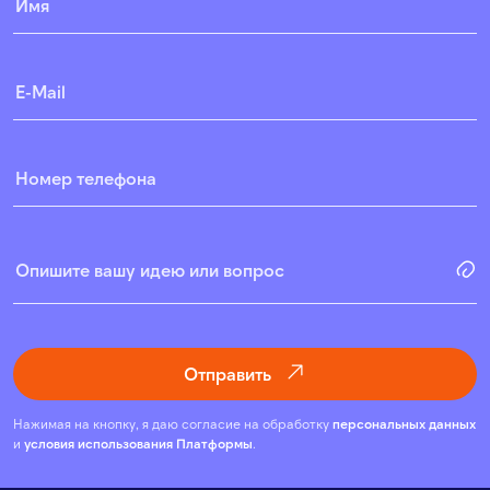
Отправить
Нажимая на кнопку, я даю согласие на обработку
персональных данных
и
условия использования Платформы
.