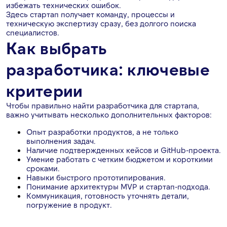
избежать технических ошибок.
Здесь стартап получает команду, процессы и
техническую экспертизу сразу, без долгого поиска
специалистов.
Как выбрать
разработчика: ключевые
критерии
Чтобы правильно найти разработчика для стартапа,
важно учитывать несколько дополнительных факторов:
Опыт разработки продуктов, а не только
выполнения задач.
Наличие подтвержденных кейсов и GitHub-проекта.
Умение работать с четким бюджетом и короткими
сроками.
Навыки быстрого прототипирования.
Понимание архитектуры MVP и стартап-подхода.
Коммуникация, готовность уточнять детали,
погружение в продукт.