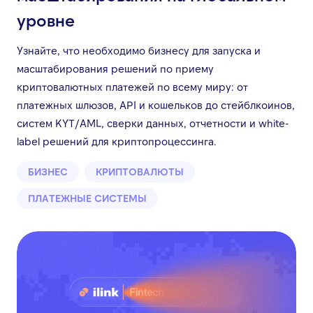
уровне
Узнайте, что необходимо бизнесу для запуска и
масштабирования решений по приему
криптовалютных платежей по всему миру: от
платежных шлюзов, API и кошельков до стейблкоинов,
систем KYT/AML, сверки данных, отчетности и white-
label решений для криптопроцессинга.
БИЗНЕС
КРИПТОВАЛЮТЫ
ПЛАТЕЖНЫЕ СИСТЕМЫ