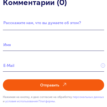
Комментарии (0)
Отправить
Нажимая на кнопку, я даю согласие на обработку
персональных данных
и
условия использования Платформы
.