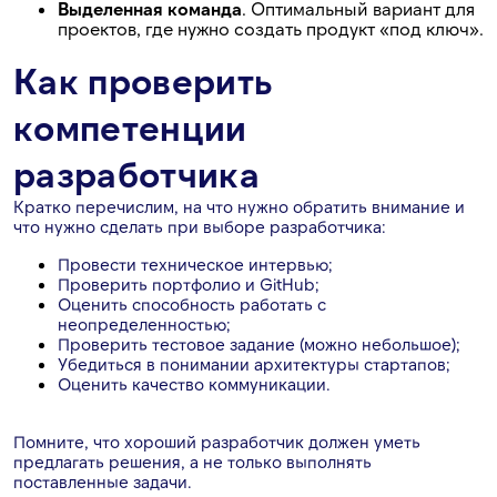
Выделенная команда
. Оптимальный вариант для
проектов, где нужно создать продукт «под ключ».
Как проверить
компетенции
разработчика
Кратко перечислим, на что нужно обратить внимание и
что нужно сделать при выборе разработчика:
Провести техническое интервью;
Проверить портфолио и GitHub;
Оценить способность работать с
неопределенностью;
Проверить тестовое задание (можно небольшое);
Убедиться в понимании архитектуры стартапов;
Оценить качество коммуникации.
Помните, что хороший разработчик должен уметь
предлагать решения, а не только выполнять
поставленные задачи.