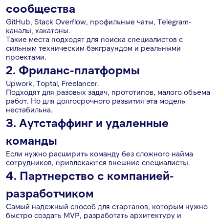
сообщества
GitHub, Stack Overflow, профильные чаты, Telegram-
каналы, хакатоны.
Такие места подходят для поиска специалистов с
сильным техническим бэкграундом и реальными
проектами.
2. Фриланс-платформы
Upwork, Toptal, Freelancer.
Подходят для разовых задач, прототипов, малого объема
работ. Но для долгосрочного развития эта модель
нестабильна.
3. Аутстаффинг и удаленные
команды
Если нужно расширить команду без сложного найма
сотрудников, привлекаются внешние специалисты.
4. Партнерство с компанией-
разработчиком
Самый надежный способ для стартапов, которым нужно
быстро создать MVP, разработать архитектуру и