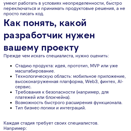
умеют работать в условиях неопределенности, быстро
переключаться и принимать продуктовые решения, а не
просто писать код.
Как понять, какой
разработчик нужен
вашему проекту
Прежде чем искать специалиста, нужно оценить:
Стадию продукта: идея, прототип, MVP или уже
масштабирование.
Технологическую область: мобильное приложение,
высоконагруженная платформа, Web3, финтех, AI-
сервис.
Требования к безопасности (например, для
платежей или блокчейна).
Возможность быстрого расширения функционала.
Тип бизнес-логики и интеграций.
Каждая стадия требует своих специалистов.
Например: