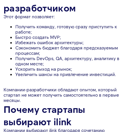
разработчиком
Этот формат позволяет:
Получить команду, готовую сразу приступить к
работе;
Быстро создать MVP;
Избежать ошибок архитектуры;
Сэкономить бюджет благодаря предсказуемым
процессам;
Получить DevOps, QA, архитектуру, аналитику в
одном месте;
Ускорить выход на рынок;
Увеличить шансы на привлечение инвестиций.
Компании-разработчики обладают опытом, который
стартап не может получить самостоятельно в первые
месяцы.
Почему стартапы
выбирают ilink
Компании выбирают ilink благодаря сочетанию