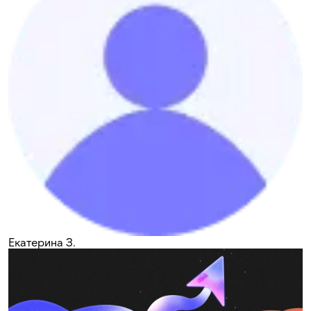
Екатерина З.