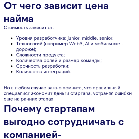
От чего зависит цена
найма
Стоимость зависит от:
Уровня разработчика: junior, middle, senior;
Технологий (например Web3, AI и мобильные -
дороже);
Сложности продукта;
Количества ролей и размер команды;
Срочность разработки;
Количества интеграций.
Но в любом случае важно помнить, что правильный
специалист экономит деньги стартапа, устраняя ошибки
еще на ранних этапах.
Почему стартапам
выгодно сотрудничать с
компанией-