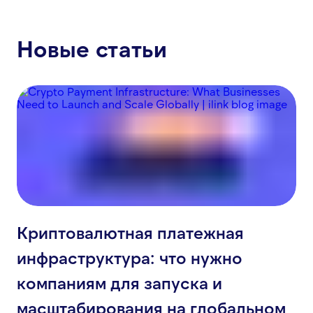
Новые статьи
Криптовалютная платежная
инфраструктура: что нужно
компаниям для запуска и
масштабирования на глобальном