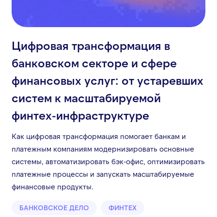
Цифровая трансформация в
банковском секторе и сфере
финансовых услуг: от устаревших
систем к масштабируемой
финтех-инфраструктуре
Как цифровая трансформация помогает банкам и
платежным компаниям модернизировать основные
системы, автоматизировать бэк-офис, оптимизировать
платежные процессы и запускать масштабируемые
финансовые продукты.
БАНКОВСКОЕ ДЕЛО
ФИНТЕХ