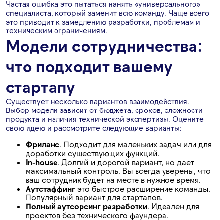
Частая ошибка это пытаться нанять «универсального»
специалиста, который заменит всю команду. Чаще всего
это приводит к замедлению разработки, проблемам и
техническим ограничениям.
Модели сотрудничества:
что подходит вашему
стартапу
Существует несколько вариантов взаимодействия.
Выбор модели зависит от бюджета, сроков, сложности
продукта и наличия технической экспертизы. Оцените
свою идею и рассмотрите следующие варианты:
Фриланс
. Подходит для маленьких задач или для
доработки существующих функций.
In-house
. Долгий и дорогой вариант, но дает
максимальный контроль. Вы всегда уверены, что
ваш сотрудник будет на месте в нужное время.
Аутстаффинг
это быстрое расширение команды.
Популярный вариант для стартапов.
Полный аутсорсинг разработки
. Идеален для
проектов без технического фаундера.