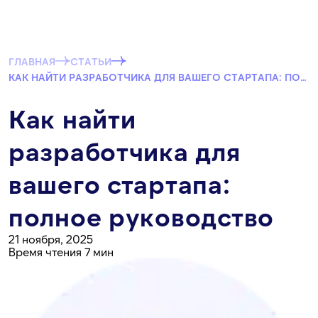
ГЛАВНАЯ
СТАТЬИ
КАК НАЙТИ РАЗРАБОТЧИКА ДЛЯ ВАШЕГО СТАРТАПА: ПОЛНОЕ РУКОВОДСТВО
Как найти
разработчика для
вашего стартапа:
полное руководство
21 ноября, 2025
Время чтения 7 мин