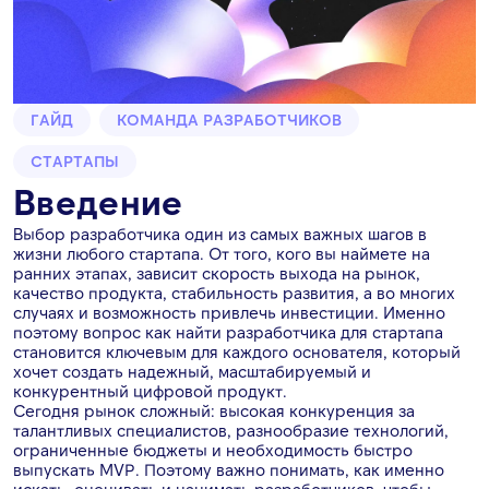
ГАЙД
КОМАНДА РАЗРАБОТЧИКОВ
СТАРТАПЫ
Введение
Выбор разработчика один из самых важных шагов в
жизни любого стартапа. От того, кого вы наймете на
ранних этапах, зависит скорость выхода на рынок,
качество продукта, стабильность развития, а во многих
случаях и возможность привлечь инвестиции. Именно
поэтому вопрос как найти разработчика для стартапа
становится ключевым для каждого основателя, который
хочет создать надежный, масштабируемый и
конкурентный цифровой продукт.
Сегодня рынок сложный: высокая конкуренция за
талантливых специалистов, разнообразие технологий,
ограниченные бюджеты и необходимость быстро
выпускать MVP. Поэтому важно понимать, как именно